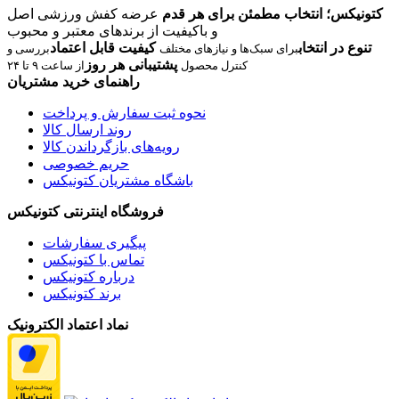
کتونیکس؛ انتخاب مطمئن برای هر قدم
عرضه کفش ورزشی اصل
و باکیفیت از برندهای معتبر و محبوب
تنوع در انتخاب
کیفیت قابل اعتماد
برای سبک‌ها و نیازهای مختلف
بررسی و
پشتیبانی هر روز
کنترل محصول
از ساعت ۹ تا ۲۴
راهنمای خرید مشتریان
نحوه ثبت سفارش و پرداخت
روند ارسال کالا
رویه‌های بازگرداندن کالا
حریم خصوصی
باشگاه مشتریان کتونیکس
فروشگاه اینترنتی کتونیکس
پیگیری سفارشات
تماس با کتونیکس
درباره کتونیکس
برند کتونیکس
نماد اعتماد الکترونیک