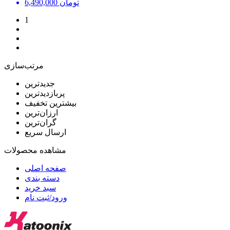
تومان
6,490,000
1
مرتب‌سازی
جدیدترین
پربازدیدترین
بیشترین تخفیف
ارزان‌ترین
گران‌ترین
ارسال سریع
مشاهده محصولات
صفحه اصلی
دسته بندی
سبد خرید
ورود/ثبت نام