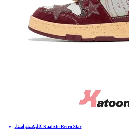
Kaalixto Retro Star
کالیکستو استار