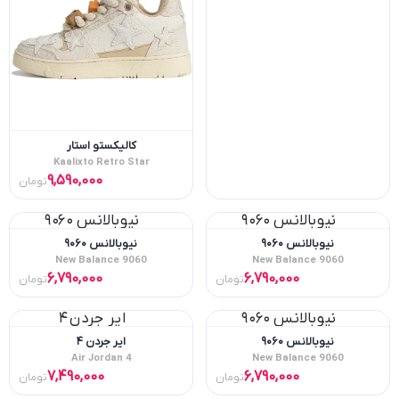
کالیکستو استار
Kaalixto Retro Star
9,590,000
تومان
نیوبالانس ۹۰۶۰
نیوبالانس ۹۰۶۰
New Balance 9060
New Balance 9060
6,790,000
6,790,000
تومان
تومان
نیوبالانس ۹۰۶۰
ایر جردن ۴
Air Jordan 4
New Balance 9060
7,490,000
6,790,000
تومان
تومان