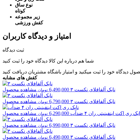
نوع ساق
کوتاه
زیر مجموعه
کفش ورزشی
امتیاز و دیدگاه کاربران
ثبت دیدگاه
شما هم درباره این کالا دیدگاه خود را ثبت کنید
صول دیدگاه خود را ثبت میکنید و
امتیاز باشگاه مشتریان
دریافت کنید
کفش های مشابه
نایک
آلفافلای نکست ۳
6,490,000
مشاهده محصول
تومان
نایک
آلفافلای نکست ۳
6,790,000
مشاهده محصول
تومان
ایک
ری اکت اینفینیتی ران ۴ ضدآب
6,290,000
مشاهده محصول
تومان
نایک
آلفافلای نکست ۳
6,990,000
مشاهده محصول
تومان
نایک
آلفافلای نکست ۳
6,490,000
مشاهده محصول
تومان