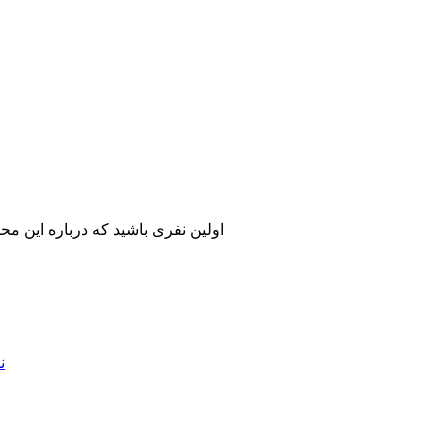
اولین نفری باشید که درباره این مح
ن