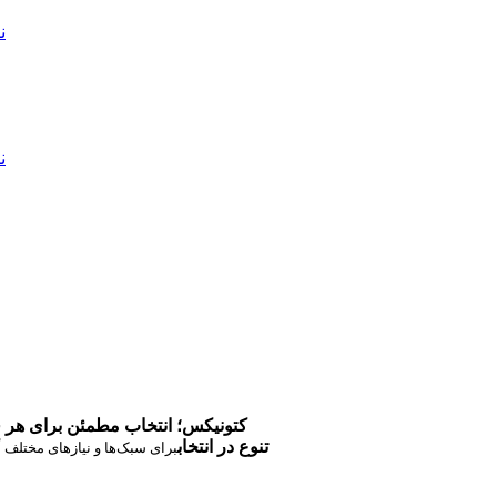
ن
ن
کتونیکس؛ انتخاب مطمئن برای هر 
تنوع در انتخاب
برای سبک‌ها و نیازهای مختلف