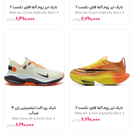
نایک ایر زوم آلفا فلای نکست 2
نایک ایر زوم آلفا فلای نکست 2
Nike Air Zoom Alphafly Next 2
Nike Air Zoom Alphafly Next 2
6,490,000
6,790,000
تومان
تومان
نایک ایر زوم آلفا فلای نکست 2
نایک ری اکت اینفینیتی ران ۴
Nike Air Zoom Alphafly Next 2
ضدآب
Nike ReactX Infinity Run 4
6,790,000
تومان
Goretex
6,290,000
تومان