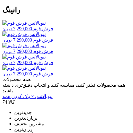
رانینگ
فرش فوم
7,290,000
تومان
فرش فوم
7,290,000
تومان
فرش فوم
7,290,000
تومان
فرش فوم
7,290,000
تومان
فرش فوم
7,290,000
تومان
همه محصولات
همه محصولات
فیلتر کنید، مقایسه کنید و انتخاب دقیق‌تری داشته
باشید
نیوبالانس
×
پاک کردن همه
74 کالا
جدیدترین
پربازدیدترین
بیشترین تخفیف
ارزان‌ترین