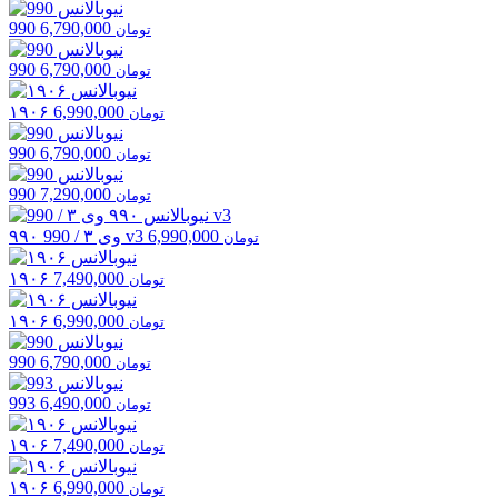
990
6,790,000
تومان
990
6,790,000
تومان
۱۹۰۶
6,990,000
تومان
990
6,790,000
تومان
990
7,290,000
تومان
6,990,000
۹۹۰ وی ۳ / 990 v3
تومان
۱۹۰۶
7,490,000
تومان
۱۹۰۶
6,990,000
تومان
990
6,790,000
تومان
993
6,490,000
تومان
۱۹۰۶
7,490,000
تومان
۱۹۰۶
6,990,000
تومان