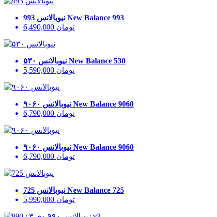
New Balance 993
نیوبالانس 993
تومان
6,490,000
New Balance 530
نیوبالانس ۵۳۰
تومان
5,590,000
New Balance 9060
نیوبالانس ۹۰۶۰
تومان
6,790,000
New Balance 9060
نیوبالانس ۹۰۶۰
تومان
6,790,000
New Balance 725
نیوبالانس 725
تومان
5,990,000