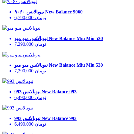
New Balance 9060
نیوبالانس ۹۰۶۰
تومان
6,790,000
New Balance Miu Miu 530
نیوبالانس میو میو
تومان
7,290,000
New Balance Miu Miu 530
نیوبالانس میو میو
تومان
7,290,000
New Balance 993
نیوبالانس 993
تومان
6,490,000
New Balance 993
نیوبالانس 993
تومان
6,490,000