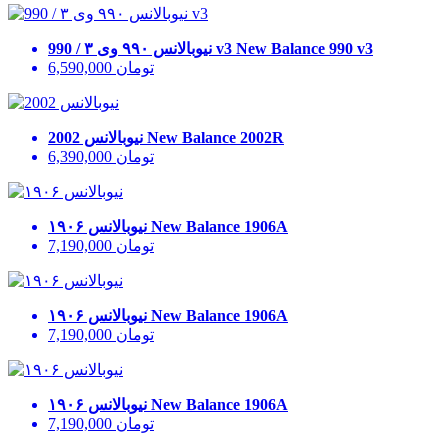
New Balance 990 v3
نیوبالانس ۹۹۰ وی ۳ / 990 v3
تومان
6,590,000
New Balance 2002R
نیوبالانس 2002
تومان
6,390,000
New Balance 1906A
نیوبالانس ۱۹۰۶
تومان
7,190,000
New Balance 1906A
نیوبالانس ۱۹۰۶
تومان
7,190,000
New Balance 1906A
نیوبالانس ۱۹۰۶
تومان
7,190,000