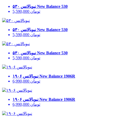
New Balance 530
نیوبالانس ۵۳۰
تومان
5,590,000
New Balance 530
نیوبالانس ۵۳۰
تومان
5,590,000
New Balance 530
نیوبالانس ۵۳۰
تومان
5,590,000
New Balance 1906R
نیوبالانس ۱۹۰۶
تومان
6,990,000
New Balance 1906R
نیوبالانس ۱۹۰۶
تومان
6,990,000