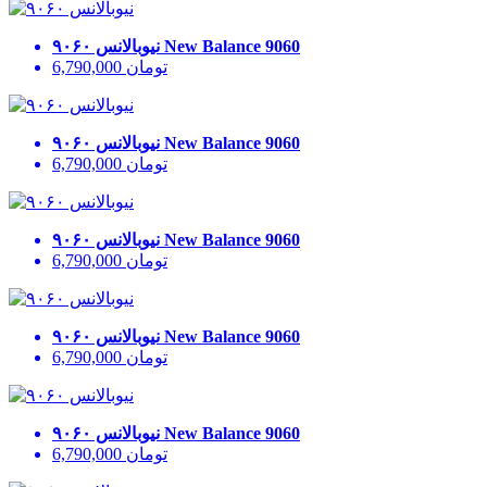
New Balance 9060
نیوبالانس ۹۰۶۰
تومان
6,790,000
New Balance 9060
نیوبالانس ۹۰۶۰
تومان
6,790,000
New Balance 9060
نیوبالانس ۹۰۶۰
تومان
6,790,000
New Balance 9060
نیوبالانس ۹۰۶۰
تومان
6,790,000
New Balance 9060
نیوبالانس ۹۰۶۰
تومان
6,790,000