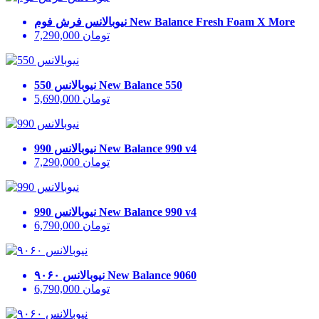
New Balance Fresh Foam X More
نیوبالانس فرش فوم
تومان
7,290,000
New Balance 550
نیوبالانس 550
تومان
5,690,000
New Balance 990 v4
نیوبالانس 990
تومان
7,290,000
New Balance 990 v4
نیوبالانس 990
تومان
6,790,000
New Balance 9060
نیوبالانس ۹۰۶۰
تومان
6,790,000