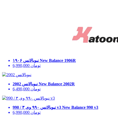
New Balance 1906R
نیوبالانس ۱۹۰۶
تومان
6,990,000
New Balance 2002R
نیوبالانس 2002
تومان
6,490,000
New Balance 990 v3
نیوبالانس ۹۹۰ وی ۳ / 990 v3
تومان
6,990,000