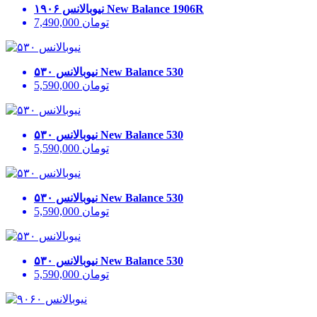
New Balance 1906R
نیوبالانس ۱۹۰۶
تومان
7,490,000
New Balance 530
نیوبالانس ۵۳۰
تومان
5,590,000
New Balance 530
نیوبالانس ۵۳۰
تومان
5,590,000
New Balance 530
نیوبالانس ۵۳۰
تومان
5,590,000
New Balance 530
نیوبالانس ۵۳۰
تومان
5,590,000