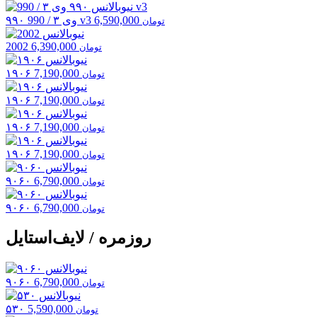
6,590,000
۹۹۰ وی ۳ / 990 v3
تومان
2002
6,390,000
تومان
۱۹۰۶
7,190,000
تومان
۱۹۰۶
7,190,000
تومان
۱۹۰۶
7,190,000
تومان
۱۹۰۶
7,190,000
تومان
۹۰۶۰
6,790,000
تومان
۹۰۶۰
6,790,000
تومان
روزمره / لایف‌استایل
۹۰۶۰
6,790,000
تومان
۵۳۰
5,590,000
تومان