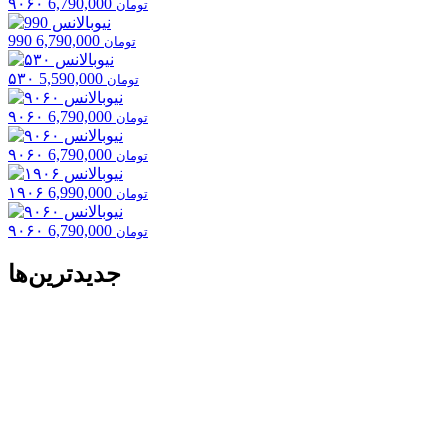
۹۰۶۰
6,790,000
تومان
990
6,790,000
تومان
۵۳۰
5,590,000
تومان
۹۰۶۰
6,790,000
تومان
۹۰۶۰
6,790,000
تومان
۱۹۰۶
6,990,000
تومان
۹۰۶۰
6,790,000
تومان
جدیدترین‌ها