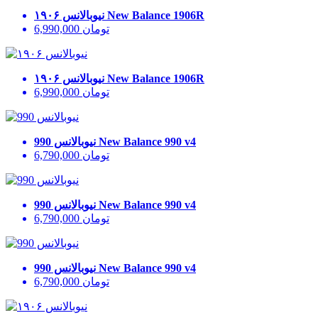
New Balance 1906R
نیوبالانس ۱۹۰۶
تومان
6,990,000
New Balance 1906R
نیوبالانس ۱۹۰۶
تومان
6,990,000
New Balance 990 v4
نیوبالانس 990
تومان
6,790,000
New Balance 990 v4
نیوبالانس 990
تومان
6,790,000
New Balance 990 v4
نیوبالانس 990
تومان
6,790,000