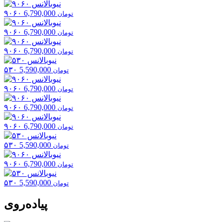
۹۰۶۰
6,790,000
تومان
۹۰۶۰
6,790,000
تومان
۹۰۶۰
6,790,000
تومان
۵۳۰
5,590,000
تومان
۹۰۶۰
6,790,000
تومان
۹۰۶۰
6,790,000
تومان
۹۰۶۰
6,790,000
تومان
۵۳۰
5,590,000
تومان
۹۰۶۰
6,790,000
تومان
۵۳۰
5,590,000
تومان
پیاده‌روی