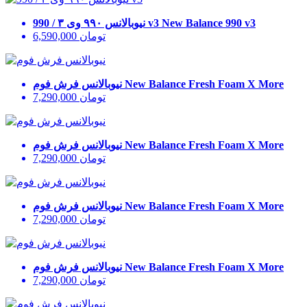
New Balance 990 v3
نیوبالانس ۹۹۰ وی ۳ / 990 v3
تومان
6,590,000
New Balance Fresh Foam X More
نیوبالانس فرش فوم
تومان
7,290,000
New Balance Fresh Foam X More
نیوبالانس فرش فوم
تومان
7,290,000
New Balance Fresh Foam X More
نیوبالانس فرش فوم
تومان
7,290,000
New Balance Fresh Foam X More
نیوبالانس فرش فوم
تومان
7,290,000