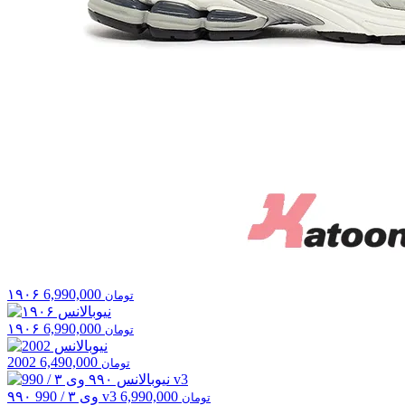
۱۹۰۶
6,990,000
تومان
۱۹۰۶
6,990,000
تومان
2002
6,490,000
تومان
6,990,000
۹۹۰ وی ۳ / 990 v3
تومان