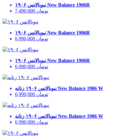
New Balance 1906R
نیوبالانس ۱۹۰۶
تومان
7,490,000
New Balance 1906R
نیوبالانس ۱۹۰۶
تومان
6,990,000
New Balance 1906R
نیوبالانس ۱۹۰۶
تومان
6,990,000
New Balance 1906 W
نیوبالانس ۱۹۰۶ زنانه
تومان
6,990,000
New Balance 1906 W
نیوبالانس ۱۹۰۶ زنانه
تومان
6,990,000