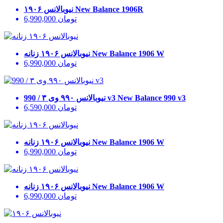
New Balance 1906R
نیوبالانس ۱۹۰۶
تومان
6,990,000
New Balance 1906 W
نیوبالانس ۱۹۰۶ زنانه
تومان
6,990,000
New Balance 990 v3
نیوبالانس ۹۹۰ وی ۳ / 990 v3
تومان
6,590,000
New Balance 1906 W
نیوبالانس ۱۹۰۶ زنانه
تومان
6,990,000
New Balance 1906 W
نیوبالانس ۱۹۰۶ زنانه
تومان
6,990,000