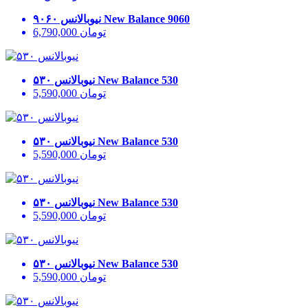
New Balance 9060
نیوبالانس ۹۰۶۰
تومان
6,790,000
New Balance 530
نیوبالانس ۵۳۰
تومان
5,590,000
New Balance 530
نیوبالانس ۵۳۰
تومان
5,590,000
New Balance 530
نیوبالانس ۵۳۰
تومان
5,590,000
New Balance 530
نیوبالانس ۵۳۰
تومان
5,590,000