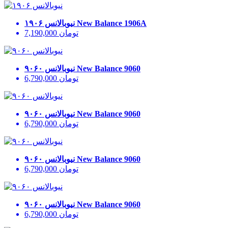
New Balance 1906A
نیوبالانس ۱۹۰۶
تومان
7,190,000
New Balance 9060
نیوبالانس ۹۰۶۰
تومان
6,790,000
New Balance 9060
نیوبالانس ۹۰۶۰
تومان
6,790,000
New Balance 9060
نیوبالانس ۹۰۶۰
تومان
6,790,000
New Balance 9060
نیوبالانس ۹۰۶۰
تومان
6,790,000