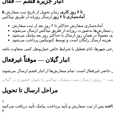
انبار جزیره قشم — فعال
۵ تا ۷ روز کاری
زمان تحویل از تاریخ ثبت سفارش
آماده‌سازی تا ۲ روز
ارسال روزانه از طریق تیپاکس
آماده‌سازی سفارش حداکثر تا ۲ روز بعد از ثبت سفارش
 سفارش‌ها به‌صورت روزانه از طریق تیپاکس ارسال می‌شوند
 معمولاً در همان روز ارسال یا حداکثر روز بعد پیامک می‌شود
هزینه ارسال رایگان است و توسط کتونیکس پرداخت می‌شود
انبار گیلان — موقتاً غیرفعال
مراحل ارسال تا تحویل
۱
داخت
پس از ثبت سفارش و تأیید پرداخت، پیامک تأیید دریافت می‌کنید
۲