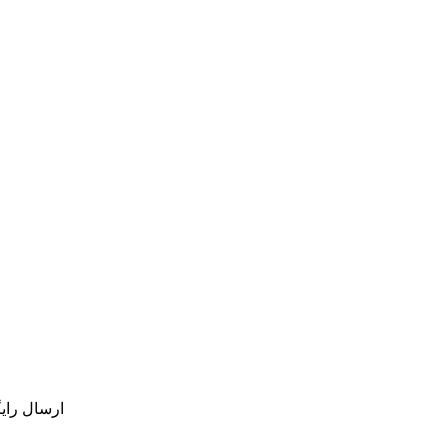
ارسال رای