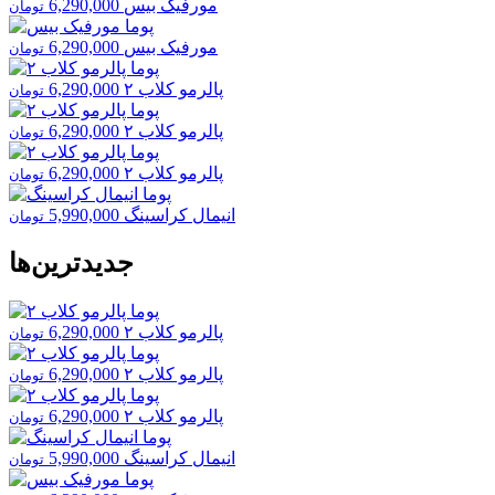
مورفیک بیس
6,290,000
تومان
مورفیک بیس
6,290,000
تومان
پالرمو کلاب ٢
6,290,000
تومان
پالرمو کلاب ٢
6,290,000
تومان
پالرمو کلاب ٢
6,290,000
تومان
انیمال کراسینگ
5,990,000
تومان
جدیدترین‌ها
پالرمو کلاب ٢
6,290,000
تومان
پالرمو کلاب ٢
6,290,000
تومان
پالرمو کلاب ٢
6,290,000
تومان
انیمال کراسینگ
5,990,000
تومان