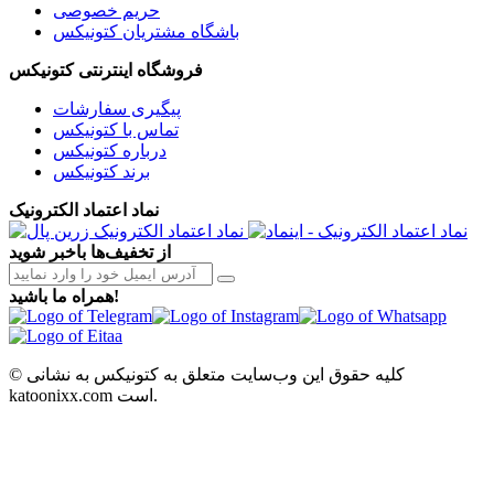
حریم خصوصی
باشگاه مشتریان کتونیکس
فروشگاه اینترنتی کتونیکس
پیگیری سفارشات
تماس با کتونیکس
درباره کتونیکس
برند کتونیکس
نماد اعتماد الکترونیک
از تخفیف‌ها باخبر شوید
همراه ما باشید!
© کلیه حقوق این وب‌سایت متعلق به کتونیکس به نشانی
katoonixx.com است.