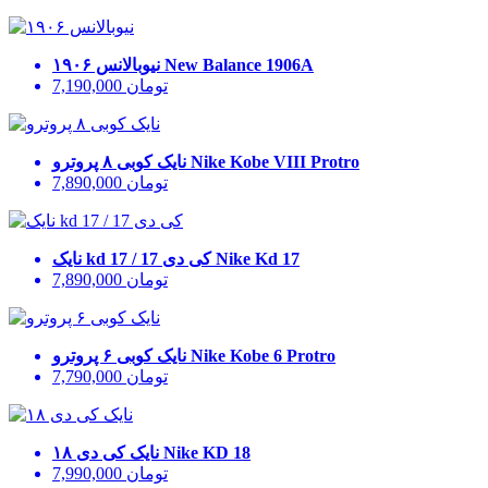
New Balance 1906A
نیوبالانس ۱۹۰۶
تومان
7,190,000
Nike Kobe VIII Protro
نایک کوبی ۸ پروترو
تومان
7,890,000
Nike Kd 17
نایک kd 17 / کی دی 17
تومان
7,890,000
Nike Kobe 6 Protro
نایک کوبی ۶ پروترو
تومان
7,790,000
Nike KD 18
نایک کی دی ۱۸
تومان
7,990,000