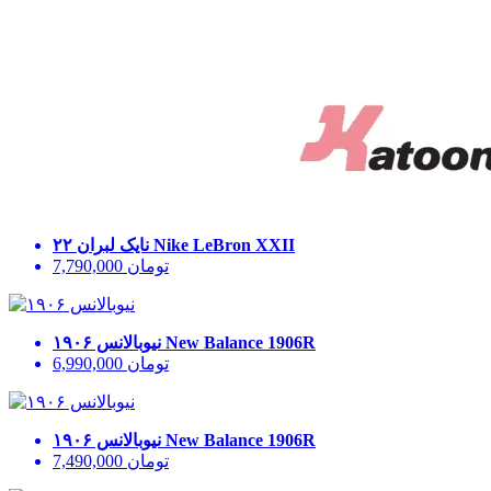
Nike LeBron XXII
نایک لبران ۲۲
تومان
7,790,000
New Balance 1906R
نیوبالانس ۱۹۰۶
تومان
6,990,000
New Balance 1906R
نیوبالانس ۱۹۰۶
تومان
7,490,000