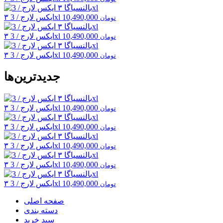
10,490,000
۳ ایکس لارج / 3xl
تومان
10,490,000
۳ ایکس لارج / 3xl
تومان
10,490,000
۳ ایکس لارج / 3xl
تومان
جدیدترین‌ها
10,490,000
۳ ایکس لارج / 3xl
تومان
10,490,000
۳ ایکس لارج / 3xl
تومان
10,490,000
۳ ایکس لارج / 3xl
تومان
10,490,000
۳ ایکس لارج / 3xl
تومان
10,490,000
۳ ایکس لارج / 3xl
تومان
صفحه اصلی
دسته بندی
سبد خرید