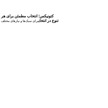
کتونیکس؛ انتخاب مطمئن برای هر 
تنوع در انتخاب
برای سبک‌ها و نیازهای مختلف