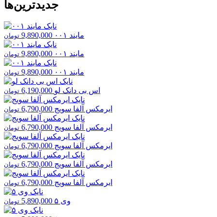
جدیدترین‌ها
مایند ۰۰۱
9,890,000
تومان
مایند ۰۰۱
9,890,000
تومان
مایند ۰۰۱
9,890,000
تومان
اس بی دانک لو
6,190,000
تومان
ایرمکس آلفا سویج
6,790,000
تومان
ایرمکس آلفا سویج
6,790,000
تومان
ایرمکس آلفا سویج
6,790,000
تومان
ایرمکس آلفا سویج
6,790,000
تومان
ایرمکس آلفا سویج
6,790,000
تومان
وی ۵
5,890,000
تومان