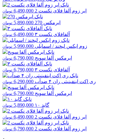
ایر زوم آلفا فلای نکست 2
6,490,000
تومان
ایرمکس 270
5,890,000
تومان
آلفافلای نکست ۳
6,490,000
تومان
زوم ایکس لبخند / اسمایلی
5,990,000
تومان
ایرمکس آلفا سویج
6,790,000
تومان
آلفافلای نکست ۳
6,790,000
تومان
ری اکت اینفینیتی ران ۴ ضدآب
6,290,000
تومان
ایرمکس آلفا سویج
6,790,000
تومان
گاید ۱۰
5,890,000
تومان
ایر زوم آلفا فلای نکست 2
6,490,000
تومان
ایر زوم آلفا فلای نکست 2
6,790,000
تومان