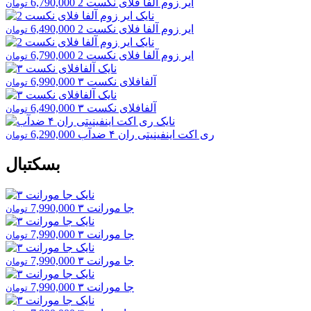
ایر زوم آلفا فلای نکست 2
6,790,000
تومان
ایر زوم آلفا فلای نکست 2
6,490,000
تومان
ایر زوم آلفا فلای نکست 2
6,790,000
تومان
آلفافلای نکست ۳
6,990,000
تومان
آلفافلای نکست ۳
6,490,000
تومان
ری اکت اینفینیتی ران ۴ ضدآب
6,290,000
تومان
بسکتبال
جا مورانت ۳
7,990,000
تومان
جا مورانت ۳
7,990,000
تومان
جا مورانت ۳
7,990,000
تومان
جا مورانت ۳
7,990,000
تومان