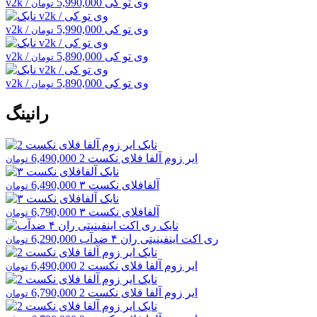
v2k / وی تو کی
5,990,000
تومان
v2k / وی تو کی
5,990,000
تومان
v2k / وی تو کی
5,890,000
تومان
v2k / وی تو کی
5,890,000
تومان
رانینگ
ایر زوم آلفا فلای نکست 2
6,490,000
تومان
آلفافلای نکست ۳
6,490,000
تومان
آلفافلای نکست ۳
6,790,000
تومان
ری اکت اینفینیتی ران ۴ ضدآب
6,290,000
تومان
ایر زوم آلفا فلای نکست 2
6,490,000
تومان
ایر زوم آلفا فلای نکست 2
6,790,000
تومان