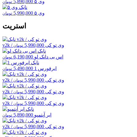
وی ۵
5,890,000
تومان
وی ۵
5,990,000
تومان
استریت
v2k / وی تو کی
5,990,000
تومان
اس بی دانک لو
6,190,000
تومان
ایرفورس 1
5,490,000
تومان
v2k / وی تو کی
5,990,000
تومان
v2k / وی تو کی
5,990,000
تومان
v2k / وی تو کی
5,990,000
تومان
ایر آپتمپو
5,890,000
تومان
v2k / وی تو کی
5,990,000
تومان