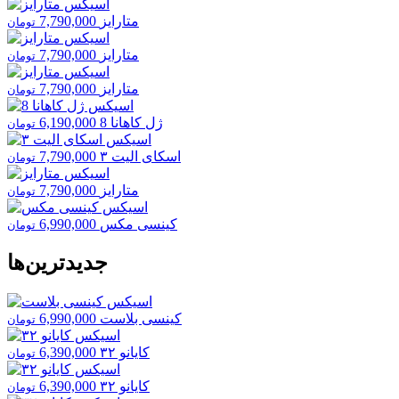
متارایز
7,790,000
تومان
متارایز
7,790,000
تومان
متارایز
7,790,000
تومان
ژل کاهانا 8
6,190,000
تومان
اسکای الیت ۳
7,790,000
تومان
متارایز
7,790,000
تومان
کینسی مکس
6,990,000
تومان
جدیدترین‌ها
کینسی بلاست
6,990,000
تومان
کایانو ۳۲
6,390,000
تومان
کایانو ۳۲
6,390,000
تومان