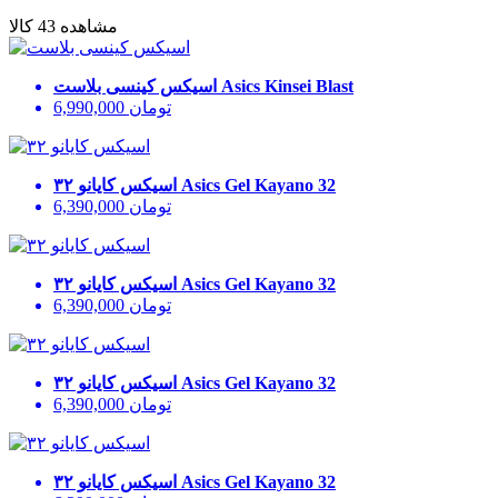
مشاهده 43 کالا
Asics Kinsei Blast
اسیکس کینسی بلاست
تومان
6,990,000
Asics Gel Kayano 32
اسیکس کایانو ۳۲
تومان
6,390,000
Asics Gel Kayano 32
اسیکس کایانو ۳۲
تومان
6,390,000
Asics Gel Kayano 32
اسیکس کایانو ۳۲
تومان
6,390,000
Asics Gel Kayano 32
اسیکس کایانو ۳۲