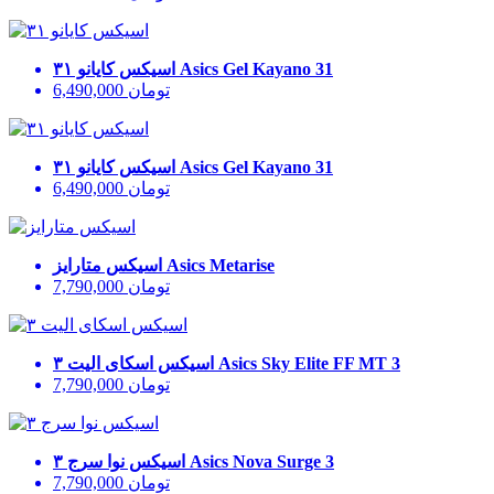
Asics Gel Kayano 31
اسیکس کایانو ۳۱
تومان
6,490,000
Asics Gel Kayano 31
اسیکس کایانو ۳۱
تومان
6,490,000
Asics Metarise
اسیکس متارایز
تومان
7,790,000
Asics Sky Elite FF MT 3
اسیکس اسکای الیت ۳
تومان
7,790,000
Asics Nova Surge 3
اسیکس نوا سرج ۳
تومان
7,790,000