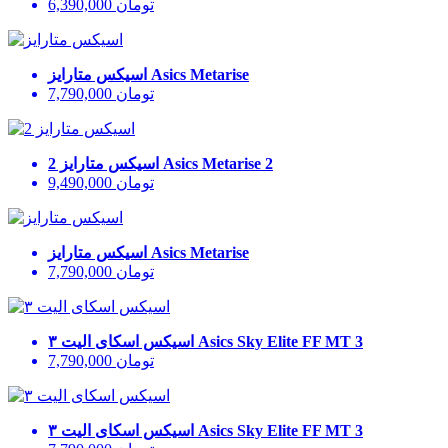
تومان
6,390,000
Asics Metarise
اسیکس متارایز
تومان
7,790,000
Asics Metarise 2
اسیکس متارایز 2
تومان
9,490,000
Asics Metarise
اسیکس متارایز
تومان
7,790,000
Asics Sky Elite FF MT 3
اسیکس اسکای الیت ۳
تومان
7,790,000
Asics Sky Elite FF MT 3
اسیکس اسکای الیت ۳