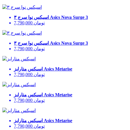
Asics Nova Surge 3
اسیکس نوا سرج ۳
تومان
7,790,000
Asics Nova Surge 3
اسیکس نوا سرج ۳
تومان
7,790,000
Asics Metarise
اسیکس متارایز
تومان
7,790,000
Asics Metarise
اسیکس متارایز
تومان
7,790,000
Asics Metarise
اسیکس متارایز
تومان
7,790,000