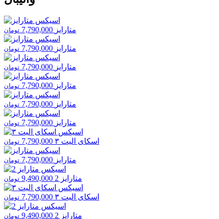
متارایز
7,790,000
تومان
متارایز
7,790,000
تومان
متارایز
7,790,000
تومان
متارایز
7,790,000
تومان
متارایز
7,790,000
تومان
متارایز
7,790,000
تومان
اسکای الیت ۳
7,790,000
تومان
متارایز
7,790,000
تومان
متارایز 2
9,490,000
تومان
اسکای الیت ۳
7,790,000
تومان
متارایز 2
9,490,000
تومان