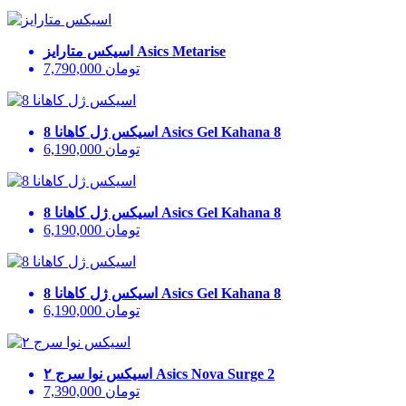
Asics Metarise
اسیکس متارایز
تومان
7,790,000
Asics Gel Kahana 8
اسیکس ژل کاهانا 8
تومان
6,190,000
Asics Gel Kahana 8
اسیکس ژل کاهانا 8
تومان
6,190,000
Asics Gel Kahana 8
اسیکس ژل کاهانا 8
تومان
6,190,000
Asics Nova Surge 2
اسیکس نوا سرج ۲
تومان
7,390,000