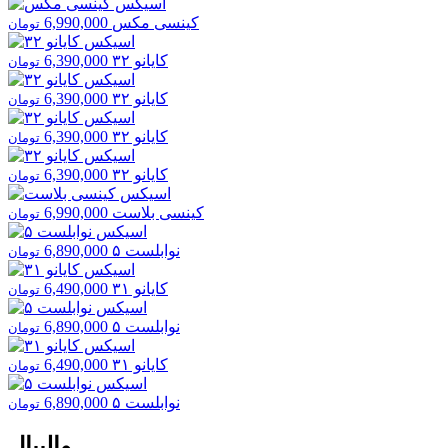
کینسی مکس
6,990,000
تومان
کایانو ۳۲
6,390,000
تومان
کایانو ۳۲
6,390,000
تومان
کایانو ۳۲
6,390,000
تومان
کایانو ۳۲
6,390,000
تومان
کینسی بلاست
6,990,000
تومان
نوابلست ۵
6,890,000
تومان
کایانو ۳۱
6,490,000
تومان
نوابلست ۵
6,890,000
تومان
کایانو ۳۱
6,490,000
تومان
نوابلست ۵
6,890,000
تومان
والیبال