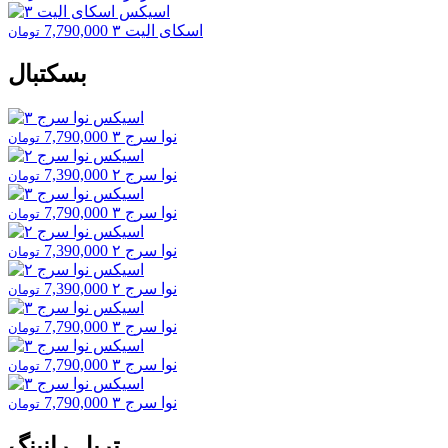
اسکای الیت ۳
7,790,000
تومان
بسکتبال
نوا سرج ۳
7,790,000
تومان
نوا سرج ۲
7,390,000
تومان
نوا سرج ۳
7,790,000
تومان
نوا سرج ۲
7,390,000
تومان
نوا سرج ۲
7,390,000
تومان
نوا سرج ۳
7,790,000
تومان
نوا سرج ۳
7,790,000
تومان
نوا سرج ۳
7,790,000
تومان
تریل رانینگ