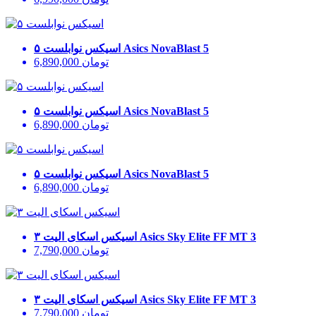
Asics NovaBlast 5
اسیکس نوابلست ۵
تومان
6,890,000
Asics NovaBlast 5
اسیکس نوابلست ۵
تومان
6,890,000
Asics NovaBlast 5
اسیکس نوابلست ۵
تومان
6,890,000
Asics Sky Elite FF MT 3
اسیکس اسکای الیت ۳
تومان
7,790,000
Asics Sky Elite FF MT 3
اسیکس اسکای الیت ۳
تومان
7,790,000