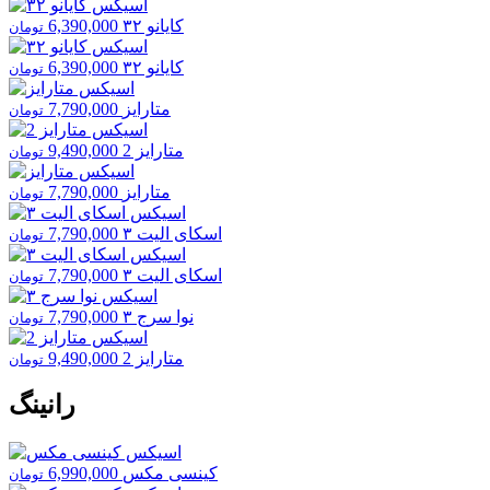
کایانو ۳۲
6,390,000
تومان
کایانو ۳۲
6,390,000
تومان
متارایز
7,790,000
تومان
متارایز 2
9,490,000
تومان
متارایز
7,790,000
تومان
اسکای الیت ۳
7,790,000
تومان
اسکای الیت ۳
7,790,000
تومان
نوا سرج ۳
7,790,000
تومان
متارایز 2
9,490,000
تومان
رانینگ
کینسی مکس
6,990,000
تومان