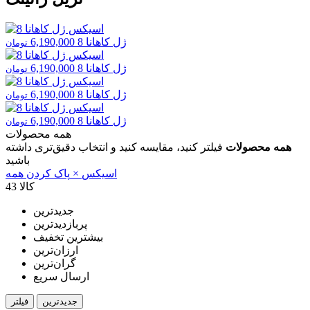
ژل کاهانا 8
6,190,000
تومان
ژل کاهانا 8
6,190,000
تومان
ژل کاهانا 8
6,190,000
تومان
ژل کاهانا 8
6,190,000
تومان
همه محصولات
همه محصولات
فیلتر کنید، مقایسه کنید و انتخاب دقیق‌تری داشته
باشید
اسیکس
×
پاک کردن همه
43 کالا
جدیدترین
پربازدیدترین
بیشترین تخفیف
ارزان‌ترین
گران‌ترین
ارسال سریع
جدیدترین
فیلتر