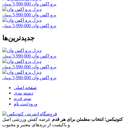
پرو اکس وان
5,990,000
تومان
پرو اکس وان
5,990,000
تومان
پرو اکس وان
5,990,000
تومان
جدیدترین‌ها
پرو اکس وان
5,990,000
تومان
پرو اکس وان
5,990,000
تومان
پرو اکس وان
5,990,000
تومان
صفحه اصلی
دسته بندی
سبد خرید
ورود/ثبت نام
کتونیکس؛ انتخاب مطمئن برای هر قدم
عرضه کفش ورزشی اصل
و باکیفیت از برندهای معتبر و محبوب