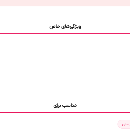
ویژگی‌های خاص
مناسب برای
رسمی