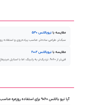
مقایسه با
نیوبالانس ۵۳۰
سبک‌تر، طراحی ساده‌تر، مناسب پیاده‌روی و استفاده رو
مقایسه با
نیوبالانس ۲۰۰۲
فنی‌تر از 9060، نزدیک‌تر به رانینگ، اما با استایل مینیمال‌تر
آیا نیو بالانس ۹۰۶۰ برای استفاده روزمره مناسب است؟