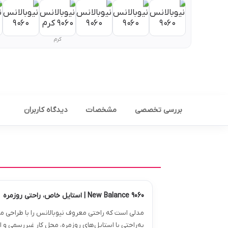
کرم
بررسی تخصصی
مشخصات
دیدگاه کاربران
New Balance 9060 | استایل خاص، راحتی روزمره
مدلی است که راحتی معروف نیوبالانس را با طراحی مدر
به‌راحتی با استایل‌های روزمره، محل کار غیررسمی 