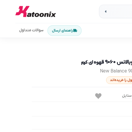
سوالات متداول
راهنمای ارسال
انس ۹۰۶۰
قهوه ای کرم
New Balance 
استایل