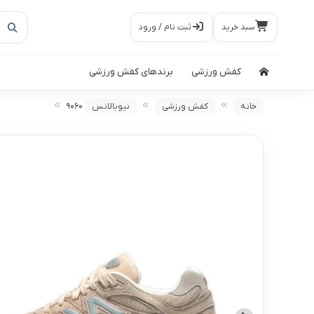
سبد خرید
ثبت نام / ورود
کفش ورزشی
برندهای کفش ورزشی
خانه
کفش ورزشی
نیوبالانس
۹۰۶۰