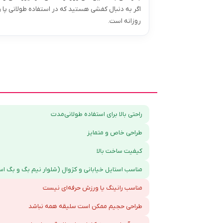
روزانه است.
راحتی بالا برای استفاده طولانی‌مدت
طراحی خاص و متمایز
کیفیت ساخت بالا
مناسب استایل خیابانی و کژوال (شلوار نیم بگ و بگ است
مناسب رانینگ یا ورزش حرفه‌ای نیست
طراحی حجیم ممکن است سلیقه همه نباشد