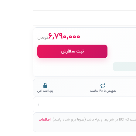
6,790,000
تومان
ثبت سفارش
تعویض تا ۴۸ ساعت
پرداخت امن
 که کالا در شرایط اولیه باشد (صرفا پرو شده باشد).
اطلاعات