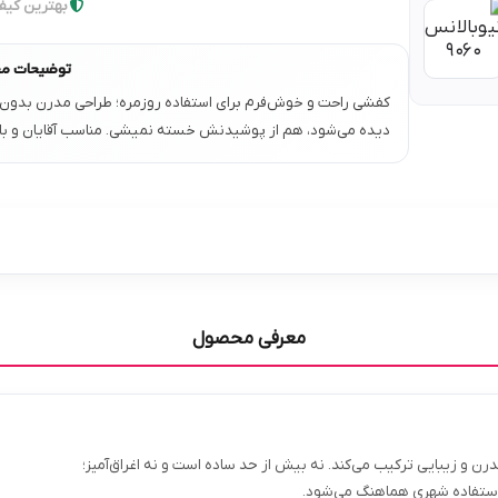
بهترین کیف
توضیحات م
کفشی راحت و خوش‌فرم برای استفاده روزمره؛ طراحی مدرن بدون ا
دیده می‌شود، هم از پوشیدنش خسته نمیشی. مناسب آقایان و بانوا
معرفی محصول
ن و زیبایی ترکیب می‌کند. نه بیش از حد ساده است و نه اغراق‌آمیز؛
و استفاده شهری هماهنگ می‌شود.