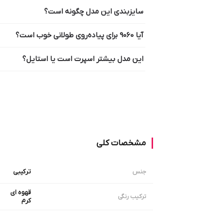
سایزبندی این مدل چگونه است؟
آیا 9060 برای پیاده‌روی طولانی خوب است؟
این مدل بیشتر اسپرت است یا استایل؟
مشخصات کلی
ترکیبی
جنس
قهوه ای
ترکیب رنگی
کرم