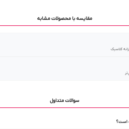
مقایسه با محصولات مشابه
زانه کلاسیک
سوالات متداول