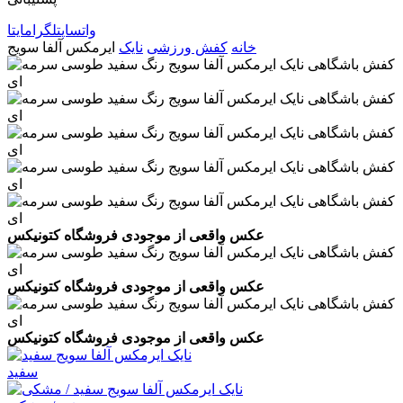
واتساپ
تلگرام
ایتا
خانه
کفش ورزشی
نایک
ایرمکس آلفا سویج
عکس واقعی از موجودی فروشگاه کتونیکس
عکس واقعی از موجودی فروشگاه کتونیکس
عکس واقعی از موجودی فروشگاه کتونیکس
سفید