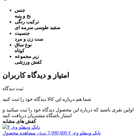
جنس
نخ و پنبه
ترکیب رنگی
سفید
طوسی
سرمه ای
جنسیت
ست زن و مرد
نوع ساق
کوتاه
زیر مجموعه
کفش ورزشی
امتیاز و دیدگاه کاربران
ثبت دیدگاه
شما هم درباره این کالا دیدگاه خود را ثبت کنید
اولین نفری باشید که درباره این محصول دیدگاه خود را ثبت میکنید و
امتیاز باشگاه مشتریان
دریافت کنید
کفش های مشابه
نایک
وینفلو وی ۲
5,990,000
مشاهده محصول
تومان