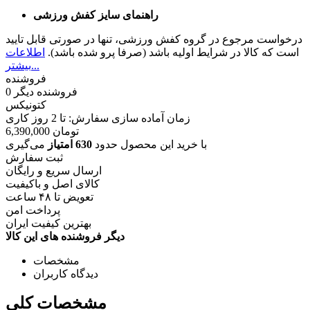
راهنمای سایز کفش ورزشی
درخواست مرجوع در گروه کفش ورزشی، تنها در صورتی قابل تایید
است که کالا در شرایط اولیه باشد (صرفا پرو شده باشد).
اطلاعات
بیشتر...
فروشنده
فروشنده دیگر
0
کتونیکس
زمان آماده سازی سفارش: تا
2
روز کاری
تومان
6,390,000
با خرید این محصول حدود
630 امتیاز
می‌گیری
ثبت سفارش
ارسال سریع و رایگان
کالای اصل و باکیفیت
تعویض تا ۴۸ ساعت
پرداخت امن
بهترین کیفیت ایران
دیگر فروشنده های این کالا
مشخصات
دیدگاه کاربران
مشخصات کلی