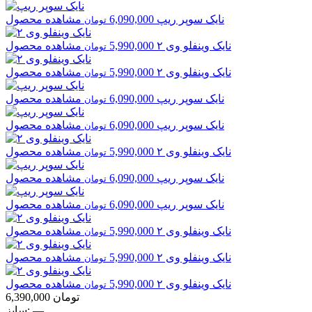
نایک
سوپر ریپ
6,090,000
مشاهده محصول
تومان
نایک
وینفلو وی ۲
5,990,000
مشاهده محصول
تومان
نایک
وینفلو وی ۲
5,990,000
مشاهده محصول
تومان
نایک
سوپر ریپ
6,090,000
مشاهده محصول
تومان
نایک
سوپر ریپ
6,090,000
مشاهده محصول
تومان
نایک
وینفلو وی ۲
5,990,000
مشاهده محصول
تومان
نایک
سوپر ریپ
6,090,000
مشاهده محصول
تومان
نایک
سوپر ریپ
6,090,000
مشاهده محصول
تومان
نایک
وینفلو وی ۲
5,990,000
مشاهده محصول
تومان
نایک
وینفلو وی ۲
5,990,000
مشاهده محصول
تومان
نایک
وینفلو وی ۲
5,990,000
مشاهده محصول
تومان
تومان
6,390,000
—
سایز: