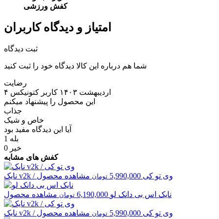
کفش ورزشی
امتیاز و دیدگاه کاربران
ثبت دیدگاه
شما هم درباره این کالا دیدگاه خود را ثبت کنید
رضایت
۴ اردیبهشت ۱۴۰۳
کاربر کتونیکس
این محصول را پیشنهاد میکنم
جذاب
خاص و شیک
آیا این دیدگاه مفید بود
بله
1
خیر
0
کفش های مشابه
v2k / وی تو کی
5,990,000
مشاهده محصول
نایک
تومان
نایک
اس بی دانک لو
6,190,000
مشاهده محصول
تومان
v2k / وی تو کی
5,990,000
مشاهده محصول
نایک
تومان