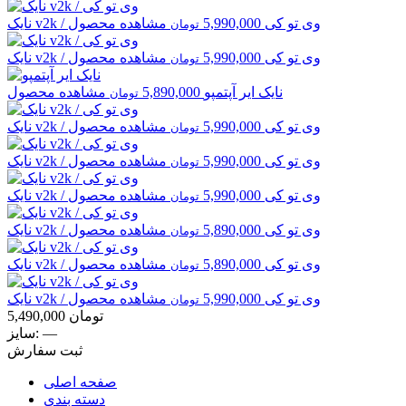
v2k / وی تو کی
5,990,000
مشاهده محصول
نایک
تومان
v2k / وی تو کی
5,990,000
مشاهده محصول
نایک
تومان
نایک
ایر آپتمپو
5,890,000
مشاهده محصول
تومان
v2k / وی تو کی
5,990,000
مشاهده محصول
نایک
تومان
v2k / وی تو کی
5,990,000
مشاهده محصول
نایک
تومان
v2k / وی تو کی
5,990,000
مشاهده محصول
نایک
تومان
v2k / وی تو کی
5,890,000
مشاهده محصول
نایک
تومان
v2k / وی تو کی
5,890,000
مشاهده محصول
نایک
تومان
v2k / وی تو کی
5,990,000
مشاهده محصول
نایک
تومان
تومان
5,490,000
—
سایز:
ثبت سفارش
صفحه اصلی
دسته بندی