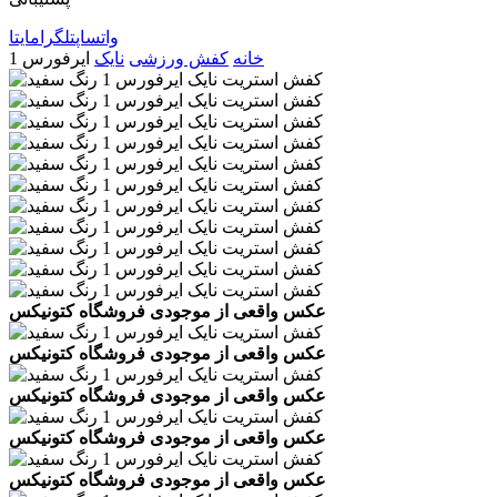
واتساپ
تلگرام
ایتا
خانه
کفش ورزشی
نایک
ایرفورس 1
عکس واقعی از موجودی فروشگاه کتونیکس
عکس واقعی از موجودی فروشگاه کتونیکس
عکس واقعی از موجودی فروشگاه کتونیکس
عکس واقعی از موجودی فروشگاه کتونیکس
عکس واقعی از موجودی فروشگاه کتونیکس