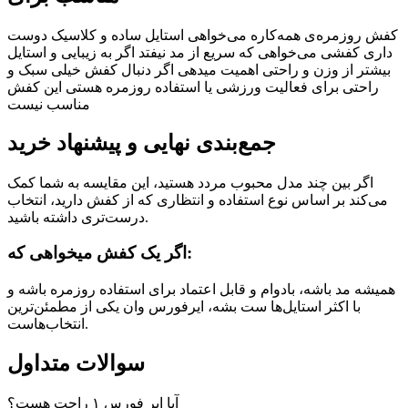
کفش روزمره‌ی همه‌کاره می‌خواهی
استایل ساده و کلاسیک دوست
داری
کفشی می‌خواهی که سریع از مد نیفتد
اگر به زیبایی و استایل
بیشتر از وزن و راحتی اهمیت میدهی
اگر دنبال کفش خیلی سبک و
راحتی برای فعالیت ورزشی یا استفاده روزمره هستی این کفش
مناسب نیست
جمع‌بندی نهایی و پیشنهاد خرید
اگر بین چند مدل محبوب مردد هستید، این مقایسه به شما کمک
می‌کند بر اساس نوع استفاده و انتظاری که از کفش دارید، انتخاب
درست‌تری داشته باشید.
اگر یک کفش میخواهی که:‌
همیشه‌ مد باشه، بادوام و قابل اعتماد برای استفاده روزمره باشه و
با اکثر استایل‌ها ست بشه، ایرفورس وان یکی از مطمئن‌ترین
انتخاب‌هاست.
سوالات متداول
آیا ایر فورس ۱ راحت هست؟