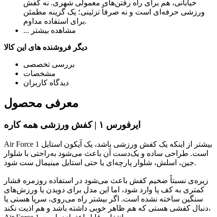
خیابانی، هم برای راه رفتن‌های معمولی شهری. نه کفش
ورزشی حرفه‌ای است و نه صرفاً تزئینی؛ یک گزینه مطمئن
برای استفاده مداوم.
... مشاهده بیشتر
دیگر فروشنده های این کالا
بررسی تخصصی
مشخصات
دیدگاه کاربران
معرفی محصول
ایرفورس ۱ | کفش ورزشی همه کاره
Air Force 1 بیشتر از اینکه یک کفش ورزشی باشد، یک آیکون استایل
است. طراحی ساده و یک‌دست آن باعث می‌شود به‌راحتی با شلوار
جین، اسلش، شلوار پارچه‌ای یا حتی استایل مینیمال ست شود.
زیره‌ی نسبتاً ضخیم کفش باعث می‌شود در استفاده روزمره فشار
کمتری به کف پا وارد شود، اما این مدل برای دویدن یا ورزش‌های
سنگین ساخته نشده است. اگر بیشتر راه می‌روی، سرپا هستی یا
دنبال کفشی هستی که هم ظاهر خوبی داشته باشد و هم اذیت نکند،