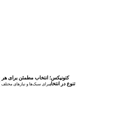
کتونیکس؛ انتخاب مطمئن برای هر 
تنوع در انتخاب
برای سبک‌ها و نیازهای مختلف