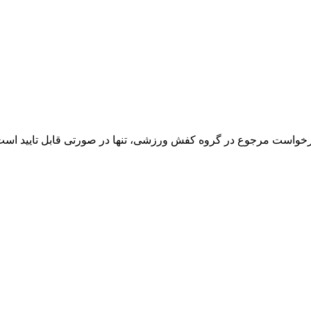
خواست مرجوع در گروه کفش ورزشی، تنها در صورتی قابل تایید است که