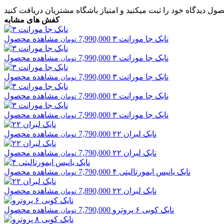
صول دیدگاه خود را ثبت میکنید و
امتیاز باشگاه مشتریان
دریافت کنید
کفش های مشابه
نایک
جا مورانت ۳
7,990,000
مشاهده محصول
تومان
نایک
جا مورانت ۳
7,990,000
مشاهده محصول
تومان
نایک
جا مورانت ۳
7,990,000
مشاهده محصول
تومان
نایک
جا مورانت ۳
7,990,000
مشاهده محصول
تومان
نایک
جا مورانت ۳
7,990,000
مشاهده محصول
تومان
نایک
لبران ۲۲
7,790,000
مشاهده محصول
تومان
نایک
لبران ۲۲
7,790,000
مشاهده محصول
تومان
نایک
یانیس ایمورتالیتی ۴
7,790,000
مشاهده محصول
تومان
نایک
لبران ۲۲
7,890,000
مشاهده محصول
تومان
نایک
کوبی ۶ پروترو
7,790,000
مشاهده محصول
تومان