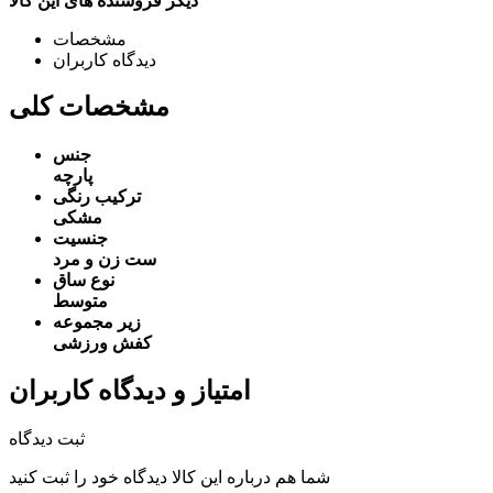
دیگر فروشنده های این کالا
مشخصات
دیدگاه کاربران
مشخصات کلی
جنس
پارچه
ترکیب رنگی
مشکی
جنسیت
ست زن و مرد
نوع ساق
متوسط
زیر مجموعه
کفش ورزشی
امتیاز و دیدگاه کاربران
ثبت دیدگاه
شما هم درباره این کالا دیدگاه خود را ثبت کنید