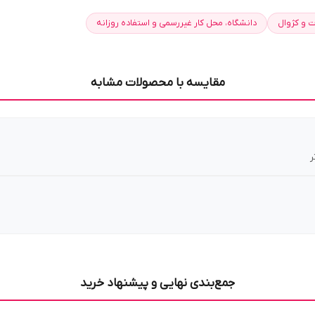
ت و کژوال
دانشگاه، محل کار غیررسمی و استفاده روزانه
مقایسه با محصولات مشابه
ر
جمع‌بندی نهایی و پیشنهاد خرید