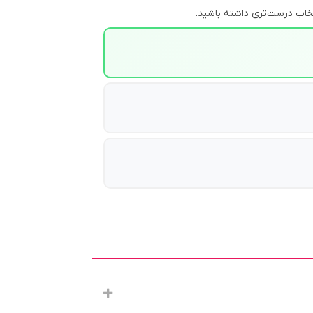
خاب درست‌تری داشته باشید.