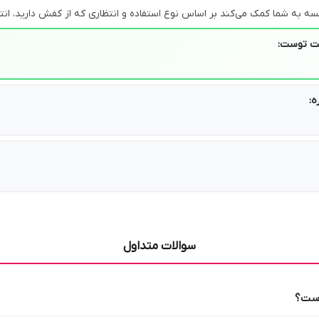
 به شما کمک می‌کند بر اساس نوع استفاده و انتظاری که از کفش دارید، انت
یت توست:
سوالات متداول