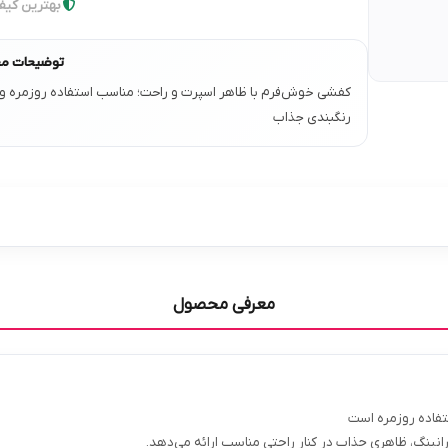
بهترین کیف
توضیحات م
کفشی خوش‌فرم با ظاهر اسپرت و راحت؛ مناسب استفاده روزمره و اس
رنگبندی جذاب
معرفی محصول
رانینگ، ظاهری جذاب در کنار راحتی مناسب ارائه می‌دهد.