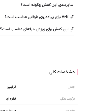
سایزبندی این کفش چگونه است؟
آیا V2K برای پیاده‌روی طولانی مناسب است؟
آیا این کفش برای ورزش حرفه‌ای مناسب است؟
مشخصات کلی
ترکیبی
جنس
نقره ای
ترکیب رنگی
ست زن و مر
جنسیت