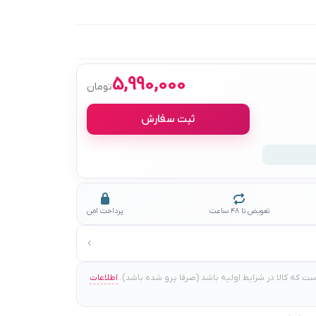
5,990,000
تومان
ثبت سفارش
تعویض تا ۴۸ ساعت
پرداخت امن
 که کالا در شرایط اولیه باشد (صرفا پرو شده باشد).
اطلاعات