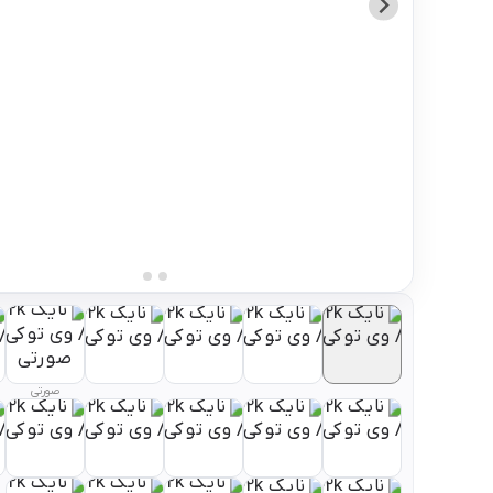
صورتی