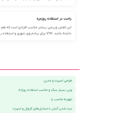
راحت در استفاده روزمره
این کفش ورزشی بیشتر مناسب افرادی است که هم به
داشته باشند. V2K برای پیاده‌روی شهری و استفاده روزانه گزینه خوبی است، اما برای ورزش حرفه‌ای یا رانینگ تخصصی طراحی نشده است
طراحی اسپرت و مدرن
وزن بسیار سبک و مناسب استفاده روزانه
تهویه مناسب پا
ست شدن آسان با استایل‌های کژوال و اسپرت