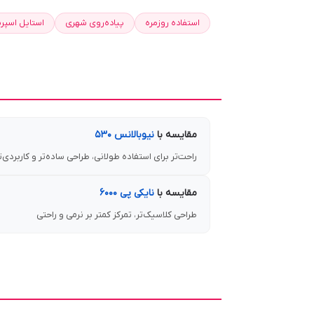
استفاده روزمره
پیاده‌روی شهری
استایل اسپر
مقایسه با
نیوبالانس ۵۳۰
راحت‌تر برای استفاده طولانی، طراحی ساده‌تر و کاربردی‌ت
مقایسه با
نایکی پی ۶۰۰۰
طراحی کلاسیک‌تر، تمرکز کمتر بر نرمی و راحتی