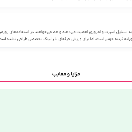
 استایل اسپرت و امروزی اهمیت می‌دهند و هم می‌خواهند در استفاده‌های روزم
مزایا و معایب