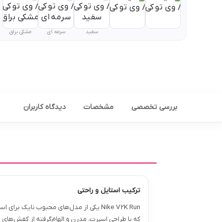
سفید
سرمه ای
مشکی براق
بررسی تخصصی
مشخصات
دیدگاه کاربران
ترکیب استایل و راحتی
Nike V2K Run یکی از مدل‌های محبوب نایک برای استفاده روزمره است
که با طراحی اسپرت، مدرن و الهام‌گرفته از کفش‌های 