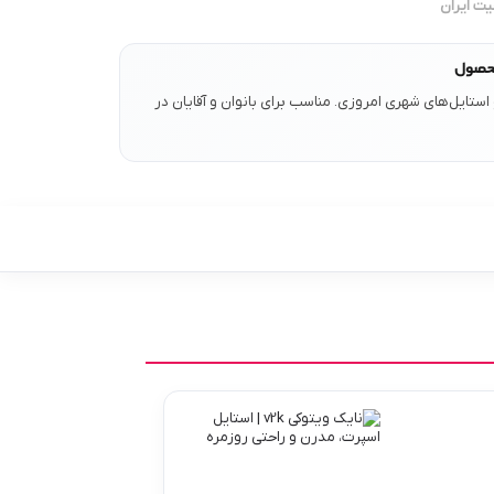
یت ایران
حصول
تایل‌های شهری امروزی. مناسب برای بانوان و آقایان در