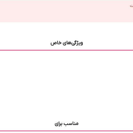
ت
ویژگی‌های خاص
مناسب برای