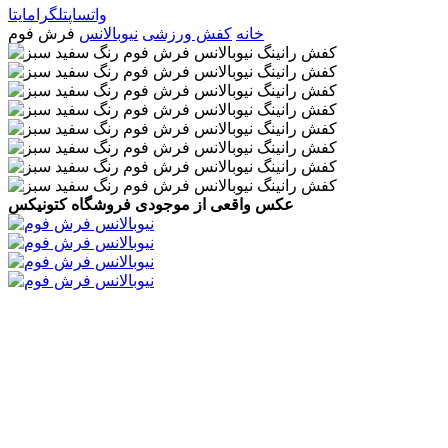
واتساپ
تلگرام
ایتا
خانه
کفش ورزشی
نیوبالانس
فرش فوم
عکس واقعی از موجودی فروشگاه کتونیکس