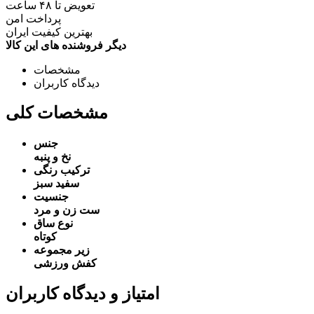
تعویض تا ۴۸ ساعت
پرداخت امن
بهترین کیفیت ایران
دیگر فروشنده های این کالا
مشخصات
دیدگاه کاربران
مشخصات کلی
جنس
نخ و پنبه
ترکیب رنگی
سفید
سبز
جنسیت
ست زن و مرد
نوع ساق
کوتاه
زیر مجموعه
کفش ورزشی
امتیاز و دیدگاه کاربران