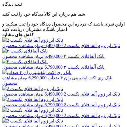
ثبت دیدگاه
شما هم درباره این کالا دیدگاه خود را ثبت کنید
اولین نفری باشید که درباره این محصول دیدگاه خود را ثبت میکنید و
امتیاز باشگاه مشتریان
دریافت کنید
کفش های مشابه
نایک
ایر زوم آلفا فلای نکست 2
6,490,000
مشاهده محصول
تومان
نایک
آلفافلای نکست ۳
6,490,000
مشاهده محصول
تومان
نایک
آلفافلای نکست ۳
6,790,000
مشاهده محصول
تومان
نایک
ری اکت اینفینیتی ران ۴ ضدآب
6,290,000
مشاهده
تومان
محصول
نایک
ایر زوم آلفا فلای نکست 2
6,490,000
مشاهده محصول
تومان
نایک
ایر زوم آلفا فلای نکست 2
6,790,000
مشاهده محصول
تومان
نایک
ایر زوم آلفا فلای نکست 2
6,790,000
مشاهده محصول
تومان
نایک
ایر زوم آلفا فلای نکست 2
6,490,000
مشاهده محصول
تومان