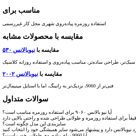
مناسب برای
استفاده روزمره
پیاده‌روی شهری
محل کار غیررسمی
مقایسه با محصولات مشابه
مقایسه با
نیوبالانس ۵۳۰
سبک‌تر، طراحی ساده‌تر، مناسب پیاده‌روی و استفاده روزانه کلاسیک
مقایسه با
نیوبالانس ۲۰۰۲
فنی‌تر از 9060، نزدیک‌تر به رانینگ، اما با استایل مینیمال‌تر
سوالات متداول
آیا نیو بالانس ۹۰۶۰ برای استفاده روزمره مناسب است؟
سایزبندی این مدل چگونه است؟
آیا 9060 برای پیاده‌روی طولانی خوب است؟