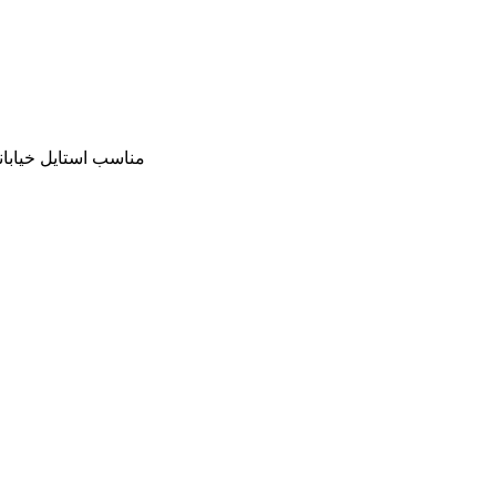
مناسب استایل خیابان