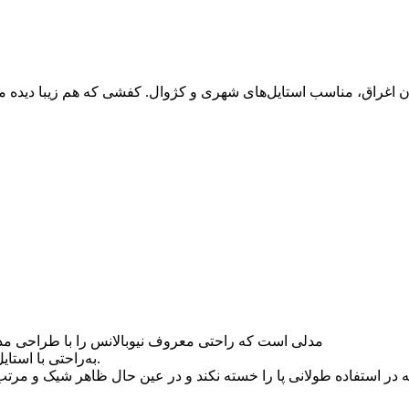
راق، مناسب استایل‌های شهری و کژوال. کفشی که هم زیبا دیده می‌
مدلی است که راحتی معروف نیوبالانس را با طراحی مدرن
به‌راحتی با استایل‌های روزمره، محل کار غیررسمی و استفاده شهری هماهنگ می‌شود.