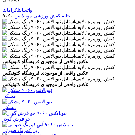
واتساپ
تلگرام
ایتا
خانه
کفش ورزشی
نیوبالانس
۹۰۶۰
عکس واقعی از موجودی فروشگاه کتونیکس
عکس واقعی از موجودی فروشگاه کتونیکس
عکس واقعی از موجودی فروشگاه کتونیکس
مشکی
مشکی
جو فرش گودز
آبی کمرنگ صورتی