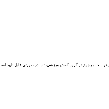
خواست مرجوع در گروه کفش ورزشی، تنها در صورتی قابل تایید است که