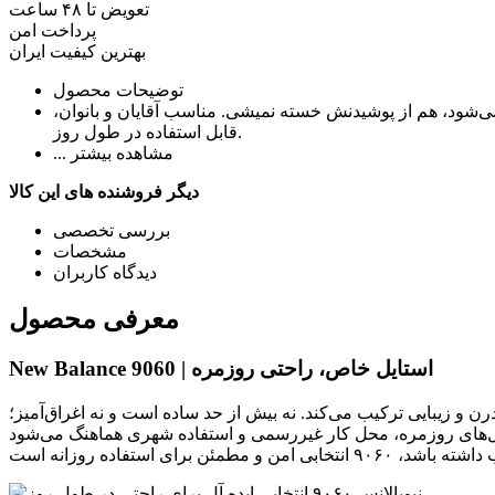
تعویض تا ۴۸ ساعت
پرداخت امن
بهترین کیفیت ایران
توضیحات محصول
شود، هم از پوشیدنش خسته نمیشی. مناسب آقایان و بانوان،‌
قابل استفاده در طول روز.
... مشاهده بیشتر
دیگر فروشنده های این کالا
بررسی تخصصی
مشخصات
دیدگاه کاربران
معرفی محصول
New Balance 9060 | استایل خاص، راحتی روزمره
 و زیبایی ترکیب می‌کند. نه بیش از حد ساده است و نه اغراق‌آمیز؛