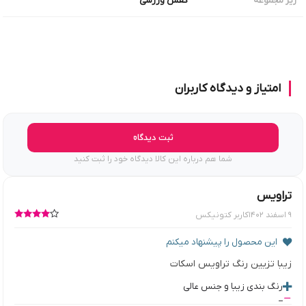
کفش ورزشی
زیر مجموعه
امتیاز و دیدگاه کاربران
ثبت دیدگاه
شما هم درباره این کالا دیدگاه خود را ثبت کنید
تراویس
۹ اسفند ۱۴۰۲
کاربر کتونیکس
این محصول را پیشنهاد میکنم
زیبا تزیین رنگ تراویس اسکات
رنگ بندی زیبا و جنس عالی
_