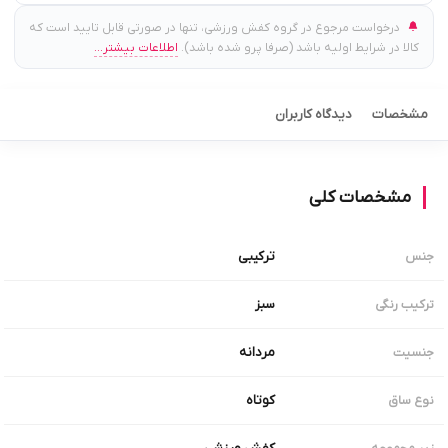
درخواست مرجوع در گروه کفش ورزشی، تنها در صورتی قابل تایید است که
کالا در شرایط اولیه باشد (صرفا پرو شده باشد).
اطلاعات بیشتر...
مشخصات
دیدگاه کاربران
مشخصات کلی
ترکیبی
جنس
سبز
ترکیب رنگی
مردانه
جنسیت
کوتاه
نوع ساق