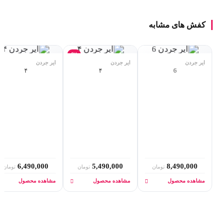
کفش های مشابه
8٪
ایر جردن
ایر جردن
ایر جردن
۴
۴
6
6,490,000
5,490,000
8,490,000
تومان
تومان
تومان
مشاهده محصول
مشاهده محصول
مشاهده محصول