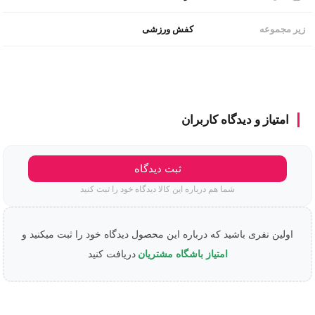
کفش ورزشی
زیر مجموعه
امتیاز و دیدگاه کاربران
ثبت دیدگاه
شما هم درباره این کالا دیدگاه خود را ثبت کنید
اولین نفری باشید که درباره این محصول دیدگاه خود را ثبت میکنید و
امتیاز باشگاه مشتریان
دریافت کنید