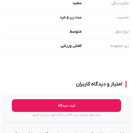
سفید
ترکیب رنگی
ست زن و مرد
جنسیت
متوسط
نوع ساق
کفش ورزشی
زیر مجموعه
امتیاز و دیدگاه کاربران
ثبت دیدگاه
شما هم درباره این کالا دیدگاه خود را ثبت کنید