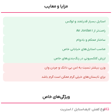
مزایا و معایب
استایل بسیار قدرتمند و لوکس
راحت‌تر از Air Jordan 1
ساختار محکم و بادوام
مناسب استایل‌های خیابانی خاص
ارزش کلکسیونی در رنگ‌بندی‌های خاص
وزن بیشتر نسبت به اس بی دانک و جردن وان
برای تابستان‌های خیلی گرم ممکن است گرم باشد
ویژگی‌های خاص
نوع کفش: لایف‌استایل / استریت