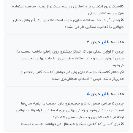
کلاسیک‌ترین انتخاب برای استایل روزمره. سبک‌تر از بقیه، مناسب استفاده
شهری و ست‌های راحتی.
❌ راحتی آن در حد استفاده شهری خوب است، اما برای راه رفتن‌های خیلی
طولانی یا فعالیت سنگین طراحی نشده.
مقایسه با
ایر جردن ۳
جردن ۳ اولین مدلی بود که تمرکز بیشتری روی راحتی داشت. نسبت به
جردن ۱ نرم‌تر است و برای استفاده طولانی‌تر انتخاب بهتری محسوب
می‌شود.
اگر ظاهر کلاسیک دوست داری ولی می‌خواهی کفشت کمی راحت‌تر و
مدرن‌تر باشد، جردن ۳ انتخاب منطقی‌تری است.
مقایسه با
ایر جردن ۵
جردن ۵ طراحی جسورانه‌تر و حجیم‌تری دارد. نسبت به بقیه مدل‌ها
اسپرت‌تر دیده می‌شود و راحتی بهتری برای ایستادن یا راه رفتن طولانی
ارائه می‌دهد، اما وزن و حجم بیشتری هم دارد.
❌ برای کسانی که کفش سبک و مینیمال می‌خواهند، مناسب نیست.