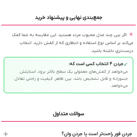
جمع‌بندی نهایی و پیشنهاد خرید
اگر بین چند مدل محبوب مردد هستید، این مقایسه به شما کمک
می‌کند بر اساس نوع استفاده و انتظاری که از کفش دارید، انتخاب
درست‌تری داشته باشید.
جردن ۴ انتخاب کسی است که:
می‌خواهد از کفش‌های معمولی یک سطح بالاتر برود، استایلش
جسورانه و قابل تشخیص باشد، بین ظاهر، کیفیت و راحتی تعادل
می‌خواهد.
سوالات متداول
جردن فور راحت‌تر است یا جردن وان؟