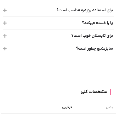
برای استفاده روزمره مناسب است؟
پا را خسته می‌کند؟
برای تابستان خوب است؟
سایزبندی چطور است؟
مشخصات کلی
ترکیبی
جنس