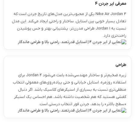
معرفی ایر جردن ۴
Nike Air Jordan 4 یکی از محبوب‌ترین مدل‌های تاریخ جردن است که
تعادل بسیار خوبی بین استایل، ساختار و راحتی ایجاد می‌کند. این مدل
نسبت به Jordan 1 طراحی مدرن‌تر، پشتیبانی بهتر و حس پوشیدن
راحت‌تری دارد.
طراحی
زیره ضخیم‌تر و ساختار مهندسی‌شده باعث می‌شود Jordan 4 برای
استفاده روزمره، استایل خیابانی و حتی پیاده‌روی‌های معمولی انتخاب
منطقی‌تری نسبت به بسیاری از اسنیکرهای کلاسیک باشد. اگر دنبال
کفشی هستید که هم شخصیت داشته باشد، هم احساس یک اسنیکر
«سطح بالاتر» را بدهد، جردن فور انتخاب درستی است.