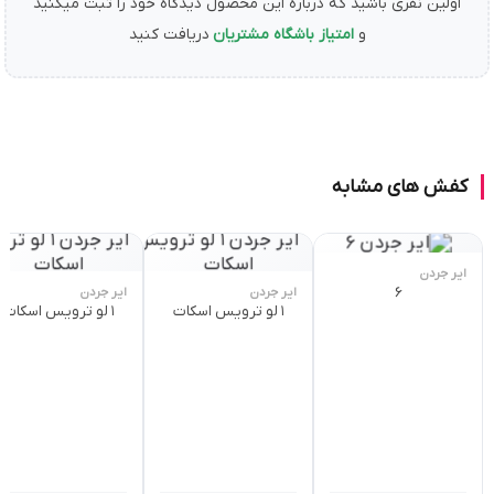
اولین نفری باشید که درباره این محصول دیدگاه خود را ثبت میکنید
و
امتیاز باشگاه مشتریان
دریافت کنید
کفش های مشابه
ایر جردن
6
ایر جردن
ایر جردن
۱ لو ترویس اسکات
۱ لو ترویس اسکات