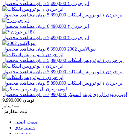
ایر جردن
۴
5,490,000
مشاهده محصول
تومان
ایر جردن
۱ لو ترویس اسکات
5,890,000
مشاهده محصول
تومان
ایر جردن
۴
6,490,000
مشاهده محصول
تومان
8٪
ایر جردن
۴
5,490,000
مشاهده محصول
تومان
نیوبالانس
2002
6,390,000
مشاهده محصول
تومان
ایر جردن
۱ لو ترویس اسکات
5,890,000
مشاهده محصول
تومان
ایر جردن
۱ لو ترویس اسکات
5,890,000
مشاهده محصول
تومان
ایر جردن
۱ لو ترویس اسکات
5,890,000
مشاهده محصول
تومان
لویی ویتون
ال وی ترینر اسنیکر
7,990,000
مشاهده محصول
تومان
تومان
9,990,000
—
سایز:
ثبت سفارش
صفحه اصلی
دسته بندی
سبد خرید