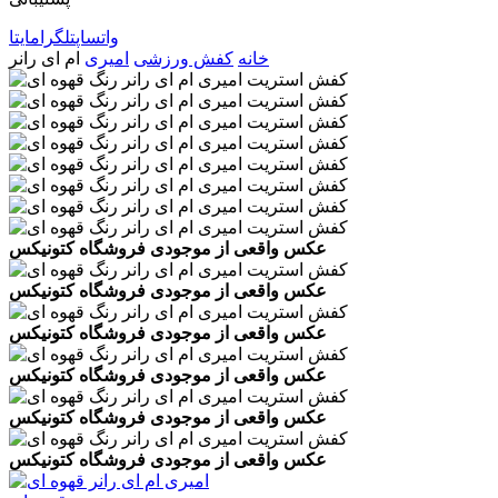
واتساپ
تلگرام
ایتا
خانه
کفش ورزشی
امیری
ام ای رانر
عکس واقعی از موجودی فروشگاه کتونیکس
عکس واقعی از موجودی فروشگاه کتونیکس
عکس واقعی از موجودی فروشگاه کتونیکس
عکس واقعی از موجودی فروشگاه کتونیکس
عکس واقعی از موجودی فروشگاه کتونیکس
عکس واقعی از موجودی فروشگاه کتونیکس