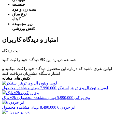
جنسیت
ست زن و مرد
نوع ساق
کوتاه
زیر مجموعه
کفش ورزشی
امتیاز و دیدگاه کاربران
ثبت دیدگاه
شما هم درباره این کالا دیدگاه خود را ثبت کنید
اولین نفری باشید که درباره این محصول دیدگاه خود را ثبت میکنید و
امتیاز باشگاه مشتریان
دریافت کنید
کفش های مشابه
لویی ویتون
ال وی ترینر اسنیکر
7,990,000
مشاهده محصول
تومان
v2k / وی تو کی
5,990,000
مشاهده محصول
نایک
تومان
ایر جردن
6
8,490,000
مشاهده محصول
تومان
8٪