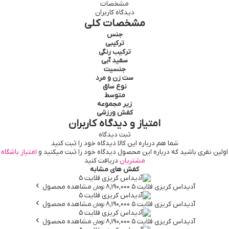
مشخصات
دیدگاه کاربران
مشخصات کلی
جنس
ترکیبی
ترکیب رنگی
سفید
آبی
جنسیت
ست زن و مرد
نوع ساق
متوسط
زیر مجموعه
کفش ورزشی
امتیاز و دیدگاه کاربران
ثبت دیدگاه
شما هم درباره این کالا دیدگاه خود را ثبت کنید
اولین نفری باشید که درباره این محصول دیدگاه خود را ثبت میکنید و
امتیاز باشگاه
مشتریان
دریافت کنید
کفش های مشابه
آدیداس
کریزی فلایت ۵
8,190,000
مشاهده محصول
تومان
آدیداس
کریزی فلایت ۵
8,190,000
مشاهده محصول
تومان
آدیداس
کریزی فلایت ۵
8,190,000
مشاهده محصول
تومان