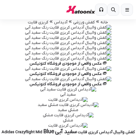
خانه
کفش ورزشی
آدیداس
کریزی فلایت
عکس واقعی از موجودی فروشگاه کتونیکس
عکس واقعی از موجودی فروشگاه کتونیکس
عکس واقعی از موجودی فروشگاه کتونیکس
سفید آبی
مشکی سفید
مشکی
سفید آبی
Blue
کفش والیبال آدیداس کریزی فلایت
Adidas Crazyflight Mid