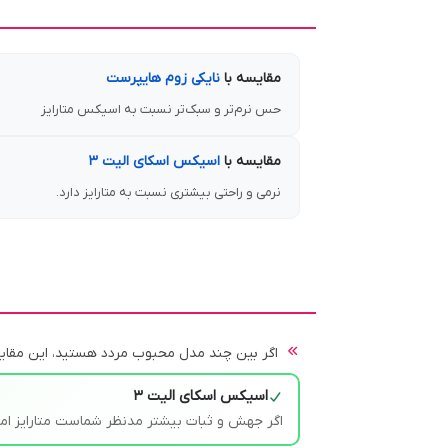
مقایسه با
نایکی زوم هایپرست
حس نرم‌تر و سبک‌تر نسبت به اسیکس متارایز
مقایسه با
اسیکس اسکای الیت ۳
نرمی و راحتی بیشتری نسبت به متارایز دارد.
اگر بین چند مدل محبوب مردد هستید، این مقایسه
اسیکس اسکای الیت ۳
اگر جهش و ثبات بیشتر مدنظر شماست متارایز اما