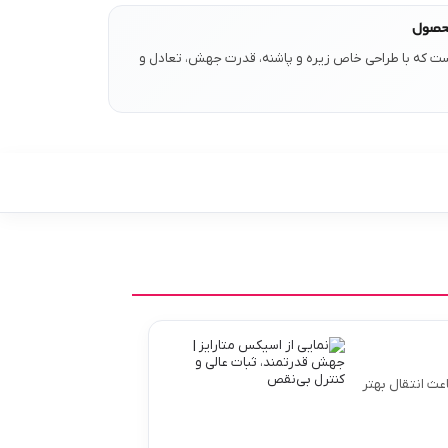
حصول
ت که با طراحی خاص زیره و پاشنه، قدرت جهش، تعادل و
عث انتقال بهتر