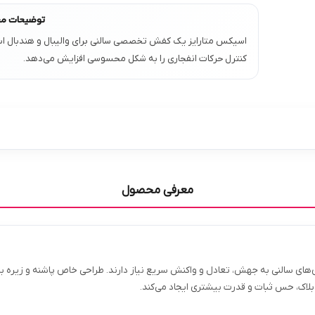
توضیحات م
اسیکس متارایز یک کفش تخصصی سالنی برای والیبال و هندبال اس
کنترل حرکات انفجاری را به شکل محسوسی افزایش می‌دهد.
معرفی محصول
ی‌های سالنی به جهش، تعادل و واکنش سریع نیاز دارند. طراحی خاص پاشنه و زیره با
بلاک، حس ثبات و قدرت بیشتری ایجاد می‌کند.