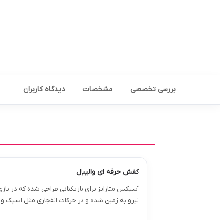
بررسی تخصصی
مشخصات
دیدگاه کاربران
کفش حرفه ای والیبال
آسیکس متارایز برای بازیکنانی طراحی شده که در باز
نیرو به زمین شده و در حرکات انفجاری مثل اسپک و 