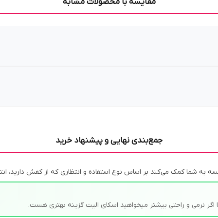
مقایسه با محصولات مشابه
جمع‌بندی نهایی و پیشنهاد خرید
 به شما کمک می‌کند بر اساس نوع استفاده و انتظاری که از کفش دارید، انت
 اگر نرمی و راحتی بیشتر میخواهید اسکای الیت گزینه بهتری هست.