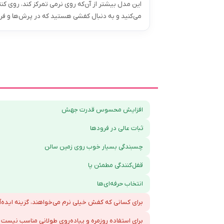
این مدل بیشتر از آن‌که روی نرمی تمرکز کند، روی کنتر
می‌کنید و به دنبال کفشی هستید که در پرش‌ها و فرودها به پایتان اطمین
افزایش محسوس قدرت جهش
ثبات عالی در فرودها
چسبندگی بسیار خوب روی زمین سالن
قفل‌کنندگی مطمئن پا
انتخاب حرفه‌ای‌ها
برای کسانی که کفش خیلی نرم می‌خواهند، گزینه ایده‌
برای استفاده روزمره و پیاده‌روی طولانی مناسب نیست