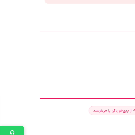
 از پیچ‌خوردگی پا می‌ترسند