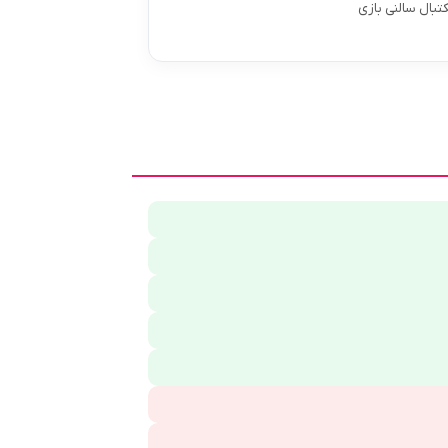
کتبال سالنی بازی