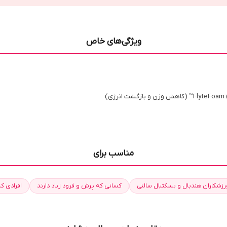
ویژگی‌های خاص
مناسب برای
رزشکاران هندبال و بسکتبال سالنی
کسانی که پرش و فرود زیاد دارند
افرادی که