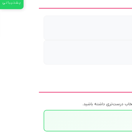
پشتیبانی
خاب درست‌تری داشته باشید.