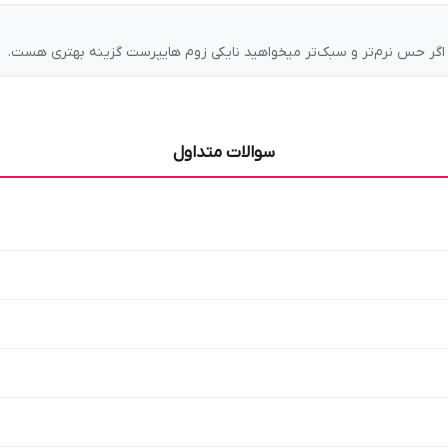
ا اگر حس نرم‌تر و سبک‌تر میخواهید نایکی زوم هایپرست گزینه بهتری هست.
سوالات متداول