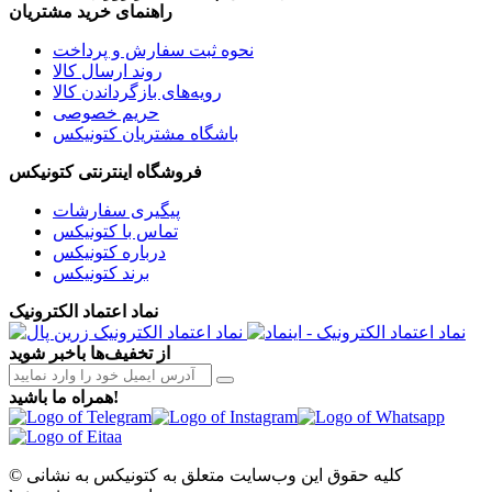
راهنمای خرید مشتریان
نحوه ثبت سفارش و پرداخت
روند ارسال کالا
رویه‌های بازگرداندن کالا
حریم خصوصی
باشگاه مشتریان کتونیکس
فروشگاه اینترنتی کتونیکس
پیگیری سفارشات
تماس با کتونیکس
درباره کتونیکس
برند کتونیکس
نماد اعتماد الکترونیک
از تخفیف‌ها باخبر شوید
همراه ما باشید!
© کلیه حقوق این وب‌سایت متعلق به کتونیکس به نشانی