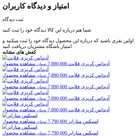
امتیاز و دیدگاه کاربران
ثبت دیدگاه
شما هم درباره این کالا دیدگاه خود را ثبت کنید
اولین نفری باشید که درباره این محصول دیدگاه خود را ثبت میکنید و
امتیاز باشگاه مشتریان
دریافت کنید
کفش های مشابه
آدیداس
کریزی فلایت
7,890,000
مشاهده محصول
تومان
آدیداس
کریزی فلایت
7,890,000
مشاهده محصول
تومان
آدیداس
کریزی فلایت
7,890,000
مشاهده محصول
تومان
آدیداس
کریزی فلایت
7,890,000
مشاهده محصول
تومان
آدیداس
کریزی فلایت
7,890,000
مشاهده محصول
تومان
اسیکس
متارایز
7,790,000
مشاهده محصول
تومان
اسیکس
متارایز
7,790,000
مشاهده محصول
تومان