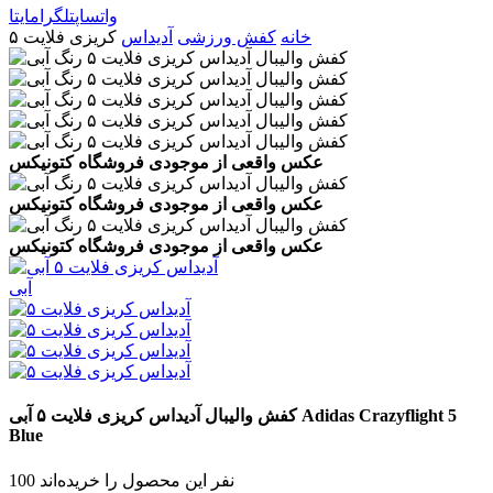
واتساپ
تلگرام
ایتا
خانه
کفش ورزشی
آدیداس
کریزی فلایت ۵
عکس واقعی از موجودی فروشگاه کتونیکس
عکس واقعی از موجودی فروشگاه کتونیکس
عکس واقعی از موجودی فروشگاه کتونیکس
آبی
Adidas Crazyflight 5
کفش والیبال آدیداس کریزی فلایت ۵
آبی
Blue
100 نفر این محصول را خریده‌اند