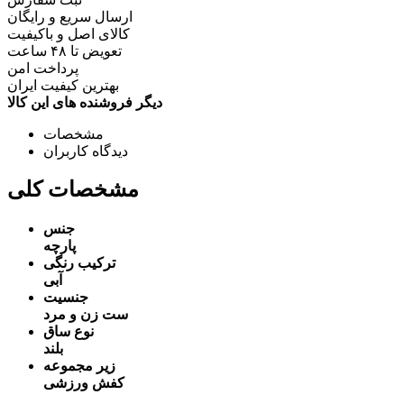
ارسال سریع و رایگان
کالای اصل و باکیفیت
تعویض تا ۴۸ ساعت
پرداخت امن
بهترین کیفیت ایران
دیگر فروشنده های این کالا
مشخصات
دیدگاه کاربران
مشخصات کلی
جنس
پارچه
ترکیب رنگی
آبی
جنسیت
ست زن و مرد
نوع ساق
بلند
زیر مجموعه
کفش ورزشی