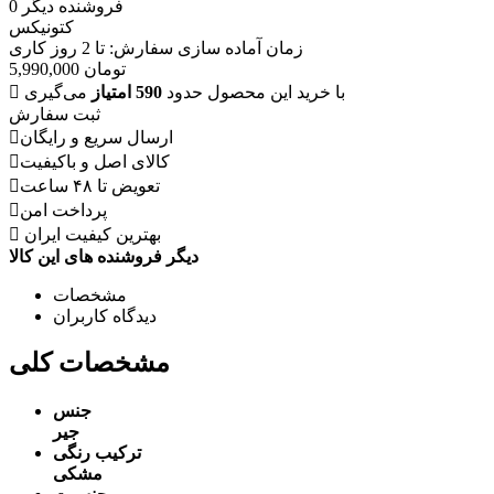
فروشنده دیگر
0
کتونیکس
زمان آماده سازی سفارش: تا
2
روز کاری
تومان
5,990,000
با خرید این محصول حدود
590 امتیاز
می‌گیری
ثبت سفارش
ارسال سریع و رایگان
کالای اصل و باکیفیت
تعویض تا ۴۸ ساعت
پرداخت امن
بهترین کیفیت ایران
دیگر فروشنده های این کالا
مشخصات
دیدگاه کاربران
مشخصات کلی
جنس
جیر
ترکیب رنگی
مشکی