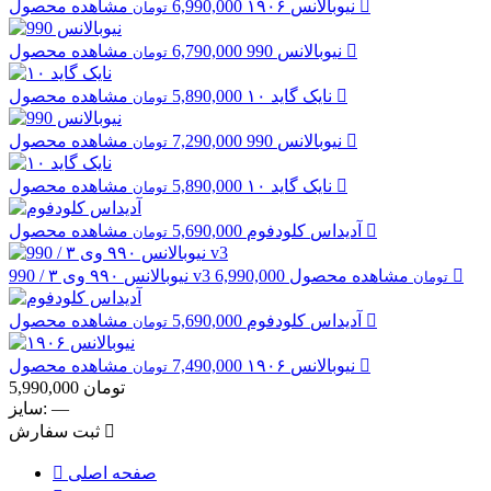
مشاهده محصول
نیوبالانس
۱۹۰۶
6,990,000
تومان
مشاهده محصول
نیوبالانس
990
6,790,000
تومان
مشاهده محصول
نایک
گاید ۱۰
5,890,000
تومان
مشاهده محصول
نیوبالانس
990
7,290,000
تومان
مشاهده محصول
نایک
گاید ۱۰
5,890,000
تومان
مشاهده محصول
آدیداس
کلودفوم
5,690,000
تومان
مشاهده محصول
6,990,000
۹۹۰ وی ۳ / 990 v3
نیوبالانس
تومان
مشاهده محصول
آدیداس
کلودفوم
5,690,000
تومان
مشاهده محصول
نیوبالانس
۱۹۰۶
7,490,000
تومان
تومان
5,990,000
—
سایز:
ثبت سفارش
صفحه اصلی