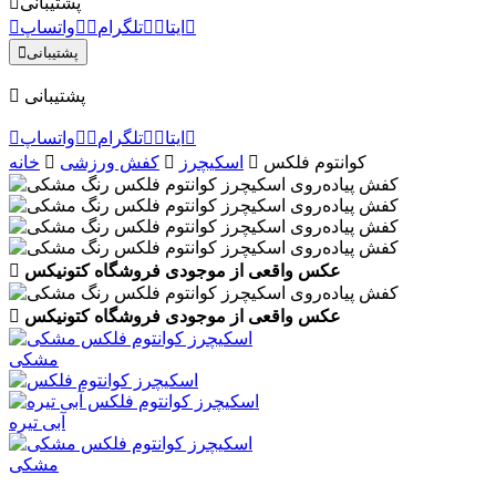
پشتیبانی
ایتا
تلگرام
واتساپ
پشتیبانی
پشتیبانی
ایتا
تلگرام
واتساپ
کوانتوم فلکس
اسکیچرز
کفش ورزشی
خانه
عکس واقعی از موجودی فروشگاه کتونیکس
عکس واقعی از موجودی فروشگاه کتونیکس
مشکی
آبی تیره
مشکی