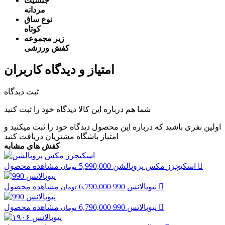
جنسیت
مردانه
نوع ساق
کوتاه
زیر مجموعه
کفش ورزشی
امتیاز و دیدگاه کاربران
ثبت دیدگاه
شما هم درباره این کالا دیدگاه خود را ثبت کنید
اولین نفری باشید که درباره این محصول دیدگاه خود را ثبت میکنید و
امتیاز باشگاه مشتریان
دریافت کنید
کفش های مشابه
مشاهده محصول
اسکیچرز
مکس پروپالشن
5,990,000
تومان
مشاهده محصول
نیوبالانس
990
6,790,000
تومان
مشاهده محصول
نیوبالانس
990
6,790,000
تومان