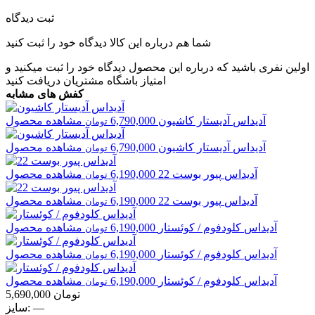
ثبت دیدگاه
شما هم درباره این کالا دیدگاه خود را ثبت کنید
اولین نفری باشید که درباره این محصول دیدگاه خود را ثبت میکنید و
امتیاز باشگاه مشتریان
دریافت کنید
کفش های مشابه
آدیداس
آدیستار کاشیون
6,790,000
مشاهده محصول
تومان
آدیداس
آدیستار کاشیون
6,790,000
مشاهده محصول
تومان
آدیداس
پیور بوست 22
6,190,000
مشاهده محصول
تومان
آدیداس
پیور بوست 22
6,190,000
مشاهده محصول
تومان
آدیداس
کلودفوم / کوئستار
6,190,000
مشاهده محصول
تومان
آدیداس
کلودفوم / کوئستار
6,190,000
مشاهده محصول
تومان
آدیداس
کلودفوم / کوئستار
6,190,000
مشاهده محصول
تومان
تومان
5,690,000
—
سایز: