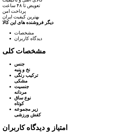
تعویض تا ۴۸ ساعت
پرداخت امن
بهترین کیفیت ایران
دیگر فروشنده های این کالا
مشخصات
دیدگاه کاربران
مشخصات کلی
جنس
نخ و پنبه
ترکیب رنگی
مشکی
جنسیت
مردانه
نوع ساق
کوتاه
زیر مجموعه
کفش ورزشی
امتیاز و دیدگاه کاربران