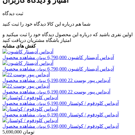
امتیاز و دیدگاه کاربران
ثبت دیدگاه
شما هم درباره این کالا دیدگاه خود را ثبت کنید
اولین نفری باشید که درباره این محصول دیدگاه خود را ثبت میکنید و
امتیاز باشگاه مشتریان
دریافت کنید
کفش های مشابه
آدیداس
آدیستار کاشیون
6,790,000
مشاهده محصول
تومان
آدیداس
آدیستار کاشیون
6,790,000
مشاهده محصول
تومان
آدیداس
پیور بوست 22
6,190,000
مشاهده محصول
تومان
آدیداس
پیور بوست 22
6,190,000
مشاهده محصول
تومان
آدیداس
کلودفوم / کوئستار
6,190,000
مشاهده محصول
تومان
آدیداس
کلودفوم / کوئستار
6,190,000
مشاهده محصول
تومان
آدیداس
کلودفوم / کوئستار
6,190,000
مشاهده محصول
تومان
تومان
5,690,000