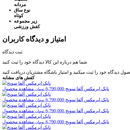
مردانه
نوع ساق
کوتاه
زیر مجموعه
کفش ورزشی
امتیاز و دیدگاه کاربران
ثبت دیدگاه
شما هم درباره این کالا دیدگاه خود را ثبت کنید
صول دیدگاه خود را ثبت میکنید و
امتیاز باشگاه مشتریان
دریافت کنید
کفش های مشابه
نایک
ایرمکس آلفا سویج
6,790,000
مشاهده محصول
تومان
نایک
ایرمکس آلفا سویج
6,790,000
مشاهده محصول
تومان
نایک
ایرمکس آلفا سویج
6,790,000
مشاهده محصول
تومان
نایک
ایرمکس آلفا سویج
6,790,000
مشاهده محصول
تومان