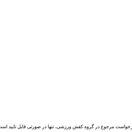
خواست مرجوع در گروه کفش ورزشی، تنها در صورتی قابل تایید است که