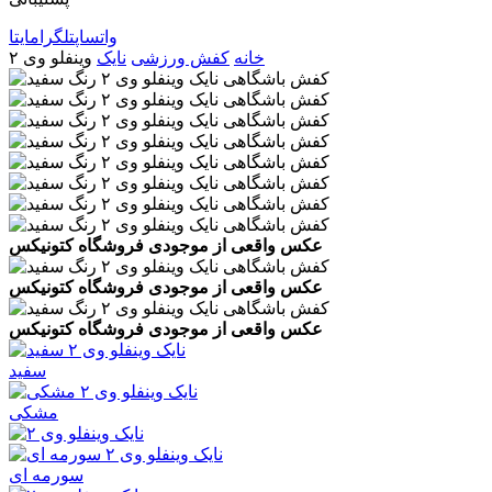
واتساپ
تلگرام
ایتا
خانه
کفش ورزشی
نایک
وینفلو وی ۲
عکس واقعی از موجودی فروشگاه کتونیکس
عکس واقعی از موجودی فروشگاه کتونیکس
عکس واقعی از موجودی فروشگاه کتونیکس
سفید
مشکی
سورمه ای