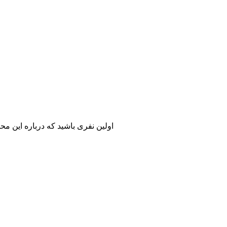
اولین نفری باشید که درباره این مح