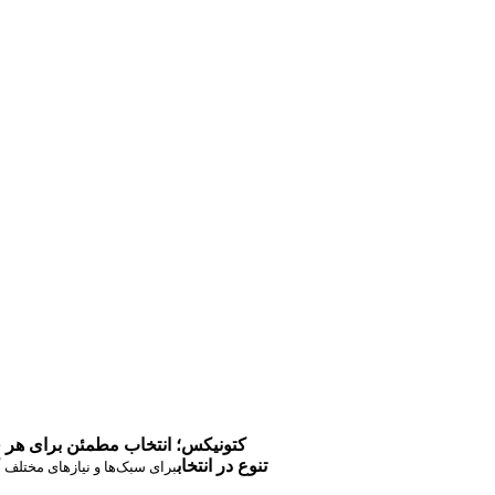
کتونیکس؛ انتخاب مطمئن برای هر 
تنوع در انتخاب
برای سبک‌ها و نیازهای مختلف