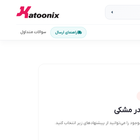
سوالات متداول
راهنمای ارسال
ندر مشکی
ود را می‌توانید از پیشنهادهای زیر انتخاب کنید.