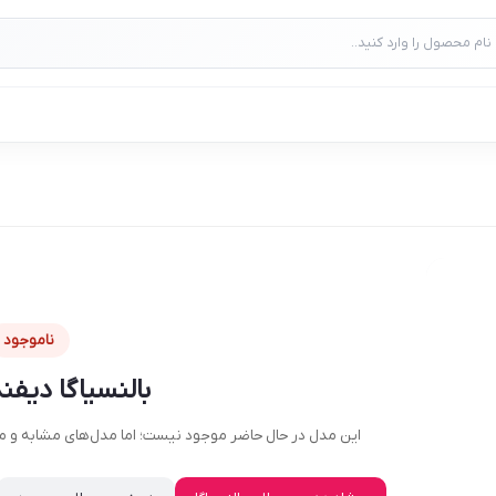
ناموجود
بالنسیاگا دیف
این مدل در حال حاضر موجود نیست؛ اما مدل‌های مشابه و موج