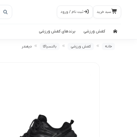
سبد خرید
ثبت نام / ورود
کفش ورزشی
برندهای کفش ورزشی
خانه
کفش ورزشی
بالنسیاگا
دیفندر