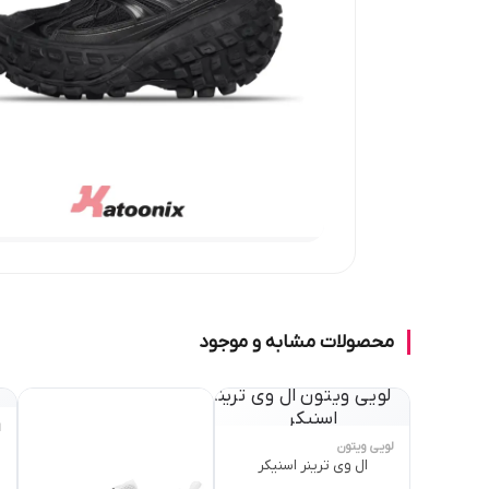
محصولات مشابه و موجود
ا
لویی ویتون
ال وی ترینر اسنیکر