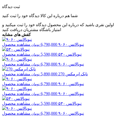
ثبت دیدگاه
شما هم درباره این کالا دیدگاه خود را ثبت کنید
اولین نفری باشید که درباره این محصول دیدگاه خود را ثبت میکنید و
امتیاز باشگاه مشتریان
دریافت کنید
کفش های مشابه
نیوبالانس
۹۰۶۰
6,790,000
مشاهده محصول
تومان
نیوبالانس
۵۳۰
5,590,000
مشاهده محصول
تومان
نیوبالانس
۹۰۶۰
6,790,000
مشاهده محصول
تومان
نایک
ایرمکس 270
5,890,000
مشاهده محصول
تومان
نیوبالانس
۹۰۶۰
6,790,000
مشاهده محصول
تومان
نیوبالانس
۹۰۶۰
6,790,000
مشاهده محصول
تومان
نیوبالانس
۵۳۰
5,590,000
مشاهده محصول
تومان
نیوبالانس
۹۰۶۰
6,790,000
مشاهده محصول
تومان