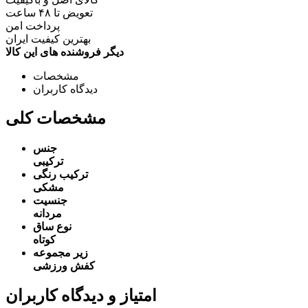
تعویض تا ۴۸ ساعت
پرداخت امن
بهترین کیفیت ایران
دیگر فروشنده های این کالا
مشخصات
دیدگاه کاربران
مشخصات کلی
جنس
ترکیبی
ترکیب رنگی
مشکی
جنسیت
مردانه
نوع ساق
کوتاه
زیر مجموعه
کفش ورزشی
امتیاز و دیدگاه کاربران