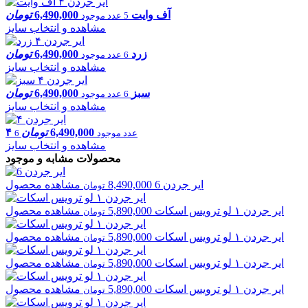
آف وایت
6,490,000
تومان
5 عدد موجود
مشاهده و انتخاب سایز
زرد
6,490,000
تومان
6 عدد موجود
مشاهده و انتخاب سایز
سبز
6,490,000
تومان
6 عدد موجود
مشاهده و انتخاب سایز
6,490,000
تومان
۴
6 عدد موجود
مشاهده و انتخاب سایز
محصولات مشابه و موجود
ایر جردن
6
8,490,000
مشاهده محصول
تومان
ایر جردن
۱ لو ترویس اسکات
5,890,000
مشاهده محصول
تومان
ایر جردن
۱ لو ترویس اسکات
5,890,000
مشاهده محصول
تومان
ایر جردن
۱ لو ترویس اسکات
5,890,000
مشاهده محصول
تومان
ایر جردن
۱ لو ترویس اسکات
5,890,000
مشاهده محصول
تومان