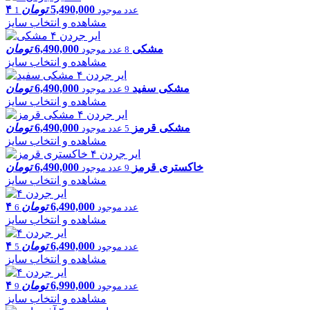
5,490,000
تومان
۴
1 عدد موجود
مشاهده و انتخاب سایز
مشکی
6,490,000
تومان
8 عدد موجود
مشاهده و انتخاب سایز
مشکی سفید
6,490,000
تومان
9 عدد موجود
مشاهده و انتخاب سایز
مشکی قرمز
6,490,000
تومان
5 عدد موجود
مشاهده و انتخاب سایز
خاکستری قرمز
6,490,000
تومان
9 عدد موجود
مشاهده و انتخاب سایز
6,490,000
تومان
۴
6 عدد موجود
مشاهده و انتخاب سایز
6,490,000
تومان
۴
5 عدد موجود
مشاهده و انتخاب سایز
6,990,000
تومان
۴
9 عدد موجود
مشاهده و انتخاب سایز