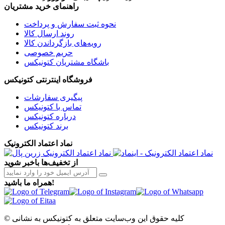
راهنمای خرید مشتریان
نحوه ثبت سفارش و پرداخت
روند ارسال کالا
رویه‌های بازگرداندن کالا
حریم خصوصی
باشگاه مشتریان کتونیکس
فروشگاه اینترنتی کتونیکس
پیگیری سفارشات
تماس با کتونیکس
درباره کتونیکس
برند کتونیکس
نماد اعتماد الکترونیک
از تخفیف‌ها باخبر شوید
همراه ما باشید!
© کلیه حقوق این وب‌سایت متعلق به کتونیکس به نشانی