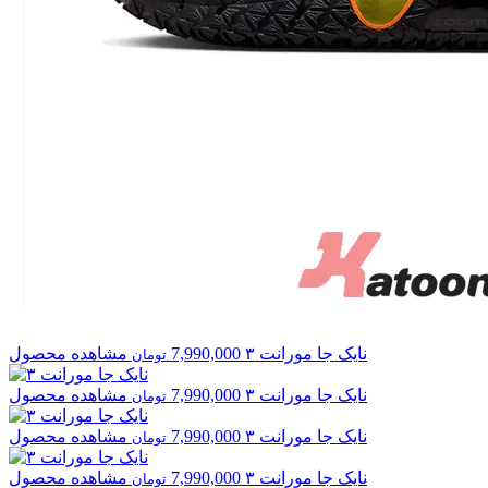
نایک
جا مورانت ۳
7,990,000
مشاهده محصول
تومان
نایک
جا مورانت ۳
7,990,000
مشاهده محصول
تومان
نایک
جا مورانت ۳
7,990,000
مشاهده محصول
تومان
نایک
جا مورانت ۳
7,990,000
مشاهده محصول
تومان