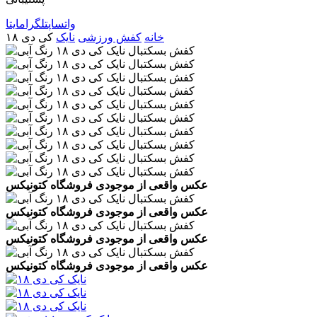
واتساپ
تلگرام
ایتا
خانه
کفش ورزشی
نایک
کی دی ۱۸
عکس واقعی از موجودی فروشگاه کتونیکس
عکس واقعی از موجودی فروشگاه کتونیکس
عکس واقعی از موجودی فروشگاه کتونیکس
عکس واقعی از موجودی فروشگاه کتونیکس