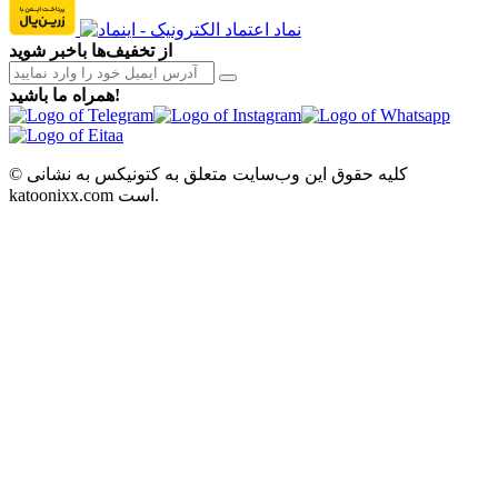
از تخفیف‌ها باخبر شوید
همراه ما باشید!
© کلیه حقوق این وب‌سایت متعلق به کتونیکس به نشانی
katoonixx.com است.