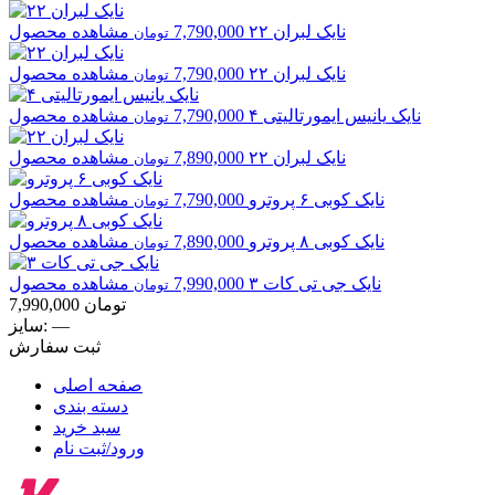
نایک
لبران ۲۲
7,790,000
مشاهده محصول
تومان
نایک
لبران ۲۲
7,790,000
مشاهده محصول
تومان
نایک
یانیس ایمورتالیتی ۴
7,790,000
مشاهده محصول
تومان
نایک
لبران ۲۲
7,890,000
مشاهده محصول
تومان
نایک
کوبی ۶ پروترو
7,790,000
مشاهده محصول
تومان
نایک
کوبی ۸ پروترو
7,890,000
مشاهده محصول
تومان
نایک
جی تی کات ۳
7,990,000
مشاهده محصول
تومان
تومان
7,990,000
—
سایز:
ثبت سفارش
صفحه اصلی
دسته بندی
سبد خرید
ورود/ثبت نام