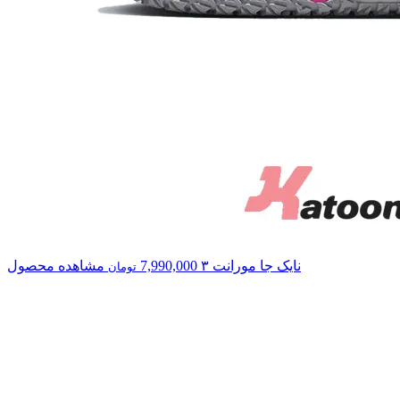
نایک
جا مورانت ۳
7,990,000
مشاهده محصول
تومان