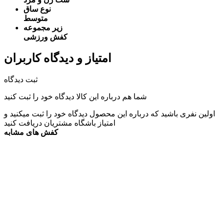
نوع ساق
متوسط
زیر مجموعه
کفش ورزشی
امتیاز و دیدگاه کاربران
ثبت دیدگاه
شما هم درباره این کالا دیدگاه خود را ثبت کنید
اولین نفری باشید که درباره این محصول دیدگاه خود را ثبت میکنید و
امتیاز باشگاه مشتریان
دریافت کنید
کفش های مشابه