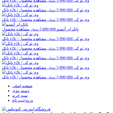
v2k / وی تو کی
5,990,000
مشاهده محصول
نایک
تومان
v2k / وی تو کی
5,990,000
مشاهده محصول
نایک
تومان
v2k / وی تو کی
5,990,000
مشاهده محصول
نایک
تومان
نایک
ایر آپتمپو
5,890,000
مشاهده محصول
تومان
v2k / وی تو کی
5,990,000
مشاهده محصول
نایک
تومان
v2k / وی تو کی
5,990,000
مشاهده محصول
نایک
تومان
v2k / وی تو کی
5,990,000
مشاهده محصول
نایک
تومان
v2k / وی تو کی
5,890,000
مشاهده محصول
نایک
تومان
v2k / وی تو کی
5,890,000
مشاهده محصول
نایک
تومان
صفحه اصلی
دسته بندی
سبد خرید
ورود/ثبت نام