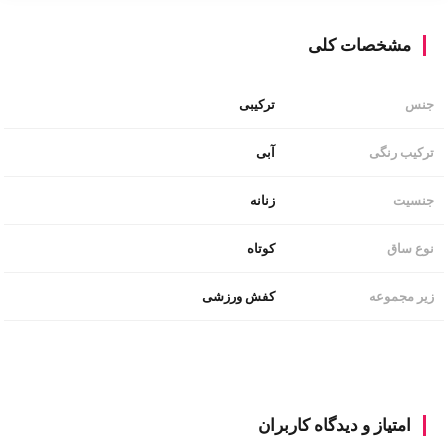
مشخصات کلی
ترکیبی
جنس
آبی
ترکیب رنگی
زنانه
جنسیت
کوتاه
نوع ساق
کفش ورزشی
زیر مجموعه
امتیاز و دیدگاه کاربران