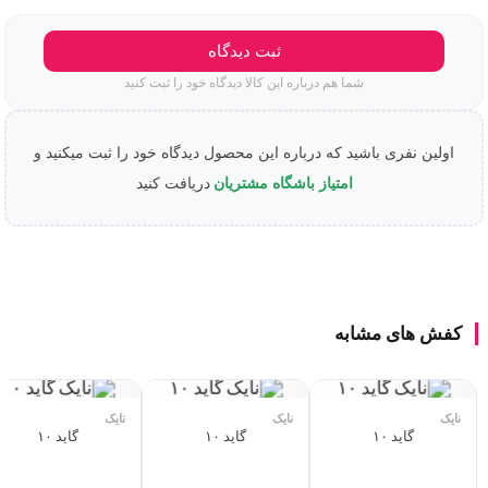
ثبت دیدگاه
شما هم درباره این کالا دیدگاه خود را ثبت کنید
اولین نفری باشید که درباره این محصول دیدگاه خود را ثبت میکنید و
امتیاز باشگاه مشتریان
دریافت کنید
کفش های مشابه
نایک
نایک
نایک
گاید ۱۰
گاید ۱۰
گاید ۱۰