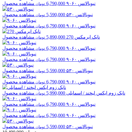
نیوبالانس
۹۰۶۰
6,790,000
مشاهده محصول
تومان
نیوبالانس
۵۳۰
5,590,000
مشاهده محصول
تومان
نیوبالانس
۹۰۶۰
6,790,000
مشاهده محصول
تومان
نایک
ایرمکس 270
5,890,000
مشاهده محصول
تومان
نیوبالانس
۹۰۶۰
6,790,000
مشاهده محصول
تومان
نیوبالانس
۹۰۶۰
6,790,000
مشاهده محصول
تومان
نیوبالانس
۵۳۰
5,590,000
مشاهده محصول
تومان
نیوبالانس
۹۰۶۰
6,790,000
مشاهده محصول
تومان
نایک
زوم ایکس لبخند / اسمایلی
5,990,000
مشاهده محصول
تومان
نیوبالانس
۹۰۶۰
6,790,000
مشاهده محصول
تومان
نیوبالانس
۹۰۶۰
6,790,000
مشاهده محصول
تومان
نیوبالانس
۵۳۰
5,590,000
مشاهده محصول
تومان