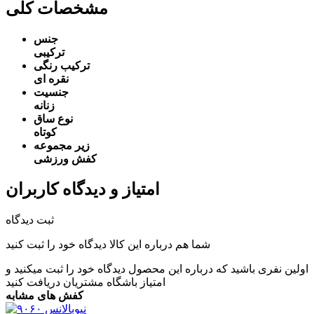
مشخصات کلی
جنس
ترکیبی
ترکیب رنگی
نقره ای
جنسیت
زنانه
نوع ساق
کوتاه
زیر مجموعه
کفش ورزشی
امتیاز و دیدگاه کاربران
ثبت دیدگاه
شما هم درباره این کالا دیدگاه خود را ثبت کنید
اولین نفری باشید که درباره این محصول دیدگاه خود را ثبت میکنید و
امتیاز باشگاه مشتریان
دریافت کنید
کفش های مشابه