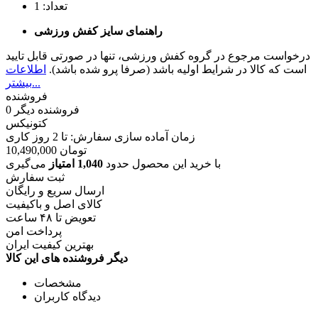
تعداد:
1
راهنمای سایز کفش ورزشی
درخواست مرجوع در گروه کفش ورزشی، تنها در صورتی قابل تایید
است که کالا در شرایط اولیه باشد (صرفا پرو شده باشد).
اطلاعات
بیشتر...
فروشنده
فروشنده دیگر
0
کتونیکس
زمان آماده سازی سفارش: تا
2
روز کاری
تومان
10,490,000
با خرید این محصول حدود
1,040 امتیاز
می‌گیری
ثبت سفارش
ارسال سریع و رایگان
کالای اصل و باکیفیت
تعویض تا ۴۸ ساعت
پرداخت امن
بهترین کیفیت ایران
دیگر فروشنده های این کالا
مشخصات
دیدگاه کاربران