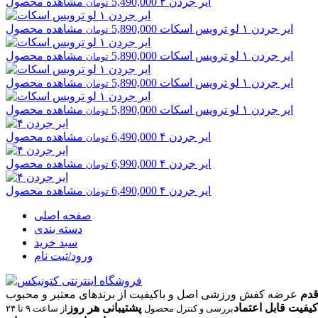
ایر جردن
۴
5,490,000
مشاهده محصول
تومان
ایر جردن
۱ لو ترویس اسکات
5,890,000
مشاهده محصول
تومان
ایر جردن
۱ لو ترویس اسکات
5,890,000
مشاهده محصول
تومان
ایر جردن
۱ لو ترویس اسکات
5,890,000
مشاهده محصول
تومان
ایر جردن
۱ لو ترویس اسکات
5,890,000
مشاهده محصول
تومان
ایر جردن
۴
6,490,000
مشاهده محصول
تومان
ایر جردن
۴
6,990,000
مشاهده محصول
تومان
ایر جردن
۴
6,490,000
مشاهده محصول
تومان
صفحه اصلی
دسته بندی
سبد خرید
ورود/ثبت نام
قدم
عرضه کفش ورزشی اصل و باکیفیت از برندهای معتبر و محبوب
کیفیت قابل اعتماد
پشتیبانی هر روز
بررسی و کنترل محصول
از ساعت ۹ تا ۲۴