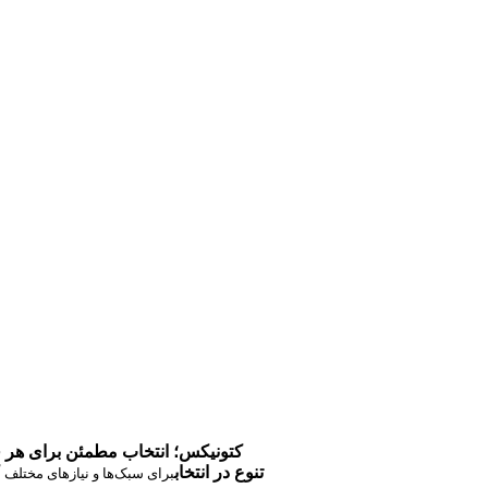
کتونیکس؛ انتخاب مطمئن برای هر 
تنوع در انتخاب
برای سبک‌ها و نیازهای مختلف