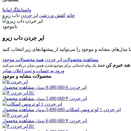
واتساپ
تلگرام
ایتا
خانه
کفش ورزشی
ایر جردن
داب زیرو
ناموجود
ایر جردن داب زیرو
مشاهده محصولات ایر جردن
همه محصولات موجود
شد خبرم کن
ورود به حساب و ثبت اعلان سایز
محصولات مشابه و موجود
ایر جردن
6
8,490,000
مشاهده محصول
تومان
8٪
ایر جردن
۴
5,490,000
مشاهده محصول
تومان
ایر جردن
۱ لو ترویس اسکات
5,890,000
مشاهده محصول
تومان
ایر جردن
۴
6,490,000
مشاهده محصول
تومان
8٪