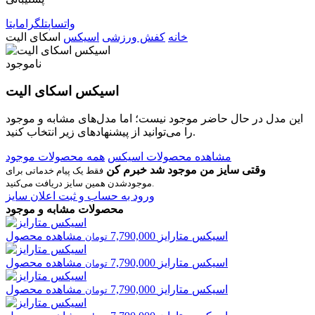
واتساپ
تلگرام
ایتا
خانه
کفش ورزشی
اسیکس
اسکای الیت
ناموجود
اسیکس اسکای الیت
این مدل در حال حاضر موجود نیست؛ اما مدل‌های مشابه و موجود
را می‌توانید از پیشنهادهای زیر انتخاب کنید.
مشاهده محصولات اسیکس
همه محصولات موجود
وقتی سایز من موجود شد خبرم کن
فقط یک پیام خدماتی برای
موجودشدن همین سایز دریافت می‌کنید.
ورود به حساب و ثبت اعلان سایز
محصولات مشابه و موجود
اسیکس
متارایز
7,790,000
مشاهده محصول
تومان
اسیکس
متارایز
7,790,000
مشاهده محصول
تومان
اسیکس
متارایز
7,790,000
مشاهده محصول
تومان