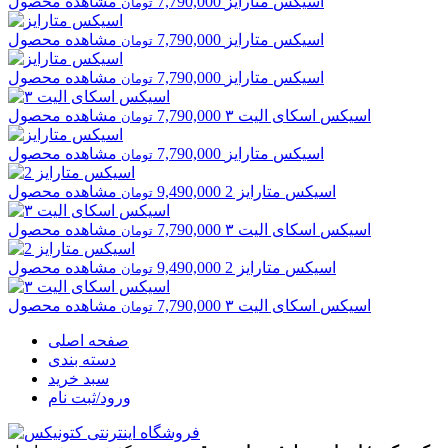
اسیکس
متارایز
7,790,000
مشاهده محصول
تومان
اسیکس
متارایز
7,790,000
مشاهده محصول
تومان
اسیکس
متارایز
7,790,000
مشاهده محصول
تومان
اسیکس
اسکای الیت ۳
7,790,000
مشاهده محصول
تومان
اسیکس
متارایز
7,790,000
مشاهده محصول
تومان
اسیکس
متارایز 2
9,490,000
مشاهده محصول
تومان
اسیکس
اسکای الیت ۳
7,790,000
مشاهده محصول
تومان
اسیکس
متارایز 2
9,490,000
مشاهده محصول
تومان
اسیکس
اسکای الیت ۳
7,790,000
مشاهده محصول
تومان
صفحه اصلی
دسته بندی
سبد خرید
ورود/ثبت نام