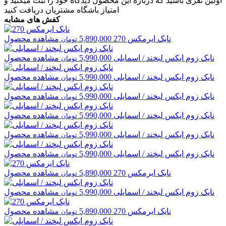
اولین نفری باشید که درباره این محصول دیدگاه خود را ثبت میکنید و
امتیاز باشگاه مشتریان
دریافت کنید
کفش های مشابه
نایک
ایرمکس 270
5,890,000
مشاهده محصول
تومان
نایک
زوم ایکس لبخند / اسمایلی
5,990,000
مشاهده محصول
تومان
نایک
زوم ایکس لبخند / اسمایلی
5,990,000
مشاهده محصول
تومان
نایک
زوم ایکس لبخند / اسمایلی
5,990,000
مشاهده محصول
تومان
نایک
زوم ایکس لبخند / اسمایلی
5,990,000
مشاهده محصول
تومان
نایک
زوم ایکس لبخند / اسمایلی
5,990,000
مشاهده محصول
تومان
نایک
زوم ایکس لبخند / اسمایلی
5,990,000
مشاهده محصول
تومان
نایک
ایرمکس 270
5,890,000
مشاهده محصول
تومان
نایک
زوم ایکس لبخند / اسمایلی
5,990,000
مشاهده محصول
تومان
نایک
ایرمکس 270
5,890,000
مشاهده محصول
تومان