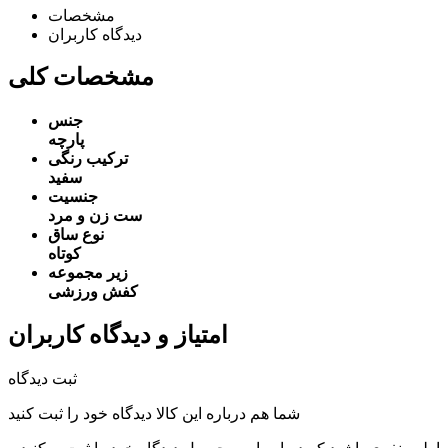
مشخصات
دیدگاه کاربران
مشخصات کلی
جنس
پارچه
ترکیب رنگی
سفید
جنسیت
ست زن و مرد
نوع ساق
کوتاه
زیر مجموعه
کفش ورزشی
امتیاز و دیدگاه کاربران
ثبت دیدگاه
شما هم درباره این کالا دیدگاه خود را ثبت کنید