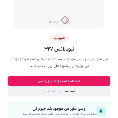
ناموجود
نیوبالانس ۳۲۷
این مدل در حال حاضر موجود نیست؛ اما مدل‌های مشابه و موجود را
می‌توانید از پیشنهادهای زیر انتخاب کنید.
مشاهده محصولات نیوبالانس
همه محصولات موجود
وقتی سایز من موجود شد خبرم کن
فقط یک پیام خدماتی برای موجودشدن همین سایز دریافت می‌کنید.