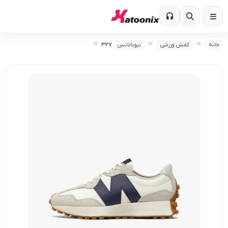
۳۲۷
خانه
کفش ورزشی
نیوبالانس