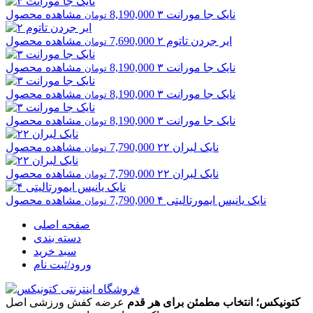
نایک
جا مورانت ۳
8,190,000
مشاهده محصول
تومان
ایر جردن
تاتوم ۲
7,690,000
مشاهده محصول
تومان
نایک
جا مورانت ۳
8,190,000
مشاهده محصول
تومان
نایک
جا مورانت ۳
8,190,000
مشاهده محصول
تومان
نایک
جا مورانت ۳
8,190,000
مشاهده محصول
تومان
نایک
لبران ۲۲
7,790,000
مشاهده محصول
تومان
نایک
لبران ۲۲
7,790,000
مشاهده محصول
تومان
نایک
یانیس ایمورتالیتی ۴
7,790,000
مشاهده محصول
تومان
صفحه اصلی
دسته بندی
سبد خرید
ورود/ثبت نام
کتونیکس؛ انتخاب مطمئن برای هر قدم
عرضه کفش ورزشی اصل