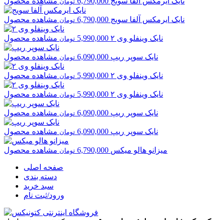
نایک
ایرمکس آلفا سویج
6,790,000
مشاهده محصول
تومان
نایک
ایرمکس آلفا سویج
6,790,000
مشاهده محصول
تومان
نایک
وینفلو وی ۲
5,990,000
مشاهده محصول
تومان
نایک
سوپر ریپ
6,090,000
مشاهده محصول
تومان
نایک
وینفلو وی ۲
5,990,000
مشاهده محصول
تومان
نایک
وینفلو وی ۲
5,990,000
مشاهده محصول
تومان
نایک
سوپر ریپ
6,090,000
مشاهده محصول
تومان
نایک
سوپر ریپ
6,090,000
مشاهده محصول
تومان
میزانو
هالو میکس
6,790,000
مشاهده محصول
تومان
صفحه اصلی
دسته بندی
سبد خرید
ورود/ثبت نام