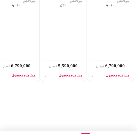
نیوبالانس
نیوبالانس
نیوبالانس
۹۰۶۰
۵۳۰
۹۰۶۰
6,790,000
5,590,000
6,790,000
تومان
تومان
تومان
مشاهده محصول
مشاهده محصول
مشاهده محصول