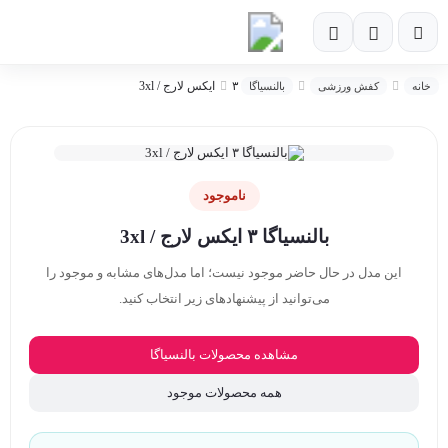
۳ ایکس لارج / 3xl
خانه
کفش ورزشی
بالنسیاگا
ناموجود
بالنسیاگا ۳ ایکس لارج / 3xl
این مدل در حال حاضر موجود نیست؛ اما مدل‌های مشابه و موجود را
می‌توانید از پیشنهادهای زیر انتخاب کنید.
مشاهده محصولات بالنسیاگا
همه محصولات موجود