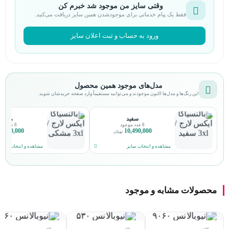
وقتی سایز من موجود شد خبرم کن
فقط یک پیام خدماتی برای موجودشدن همین سایز دریافت می‌کنید.
ورود به حساب و ثبت اعلان سایز
مدل‌های موجود همین محصول
این رنگ‌ها و مدل‌ها اکنون موجودند و می‌توانید مستقیماً وارد صفحه خریدشان شوید.
سفید
مشکی
8 عدد موجود
8 عدد موجود
0,490,000
10,490,000
تومان
مشاهده و انتخاب سایز
مشاهده و انتخاب سایز
محصولات مشابه و موجود