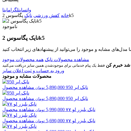
واتساپ
تلگرام
ایتا
پگاسوس 2k5
خانه
کفش ورزشی
نایک
ناموجود
نایک پگاسوس 2k5
مشاهده محصولات نایک
همه محصولات موجود
شد خبرم کن
ورود به حساب و ثبت اعلان سایز
محصولات مشابه و موجود
نایک
ایر 950
5,890,000
مشاهده محصول
تومان
نایک
ایر 950
5,890,000
مشاهده محصول
تومان
نایک
بلیزر لو ۷۷
5,990,000
مشاهده محصول
تومان
نایک
بلیزر لو ۷۷
5,690,000
مشاهده محصول
تومان