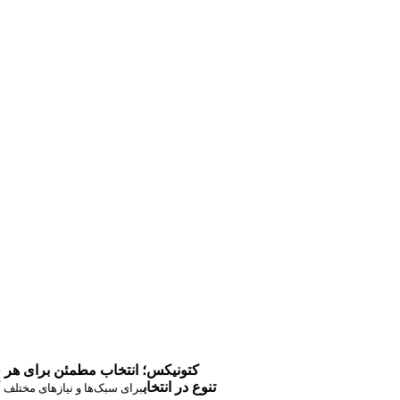
کتونیکس؛ انتخاب مطمئن برای هر 
تنوع در انتخاب
برای سبک‌ها و نیازهای مختلف