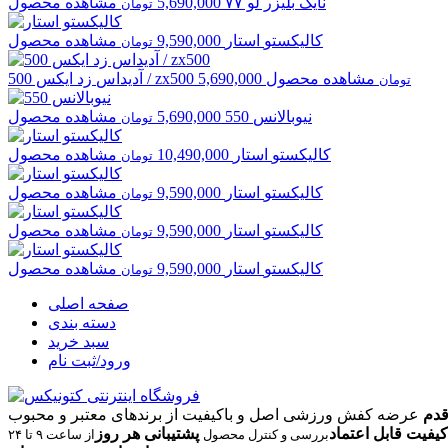
نایک
بلیزر لو ۷۷
5,690,000
مشاهده محصول
تومان
کالیکستو
استار
9,590,000
مشاهده محصول
تومان
مشاهده محصول
5,690,000
زد ایکس 500 / zx500
آدیداس
تومان
نیوبالانس
550
5,690,000
مشاهده محصول
تومان
کالیکستو
استار
10,490,000
مشاهده محصول
تومان
کالیکستو
استار
9,590,000
مشاهده محصول
تومان
کالیکستو
استار
9,590,000
مشاهده محصول
تومان
کالیکستو
استار
9,590,000
مشاهده محصول
تومان
صفحه اصلی
دسته بندی
سبد خرید
ورود/ثبت نام
قدم
عرضه کفش ورزشی اصل و باکیفیت از برندهای معتبر و محبوب
کیفیت قابل اعتماد
پشتیبانی هر روز
بررسی و کنترل محصول
از ساعت ۹ تا ۲۴