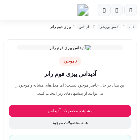
ییزی فوم رانر
خانه
کفش ورزشی
آدیداس
ناموجود
آدیداس ییزی فوم رانر
این مدل در حال حاضر موجود نیست؛ اما مدل‌های مشابه و موجود را
می‌توانید از پیشنهادهای زیر انتخاب کنید.
مشاهده محصولات آدیداس
همه محصولات موجود