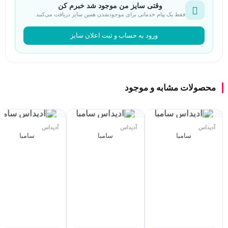
وقتی سایز من موجود شد خبرم کن
فقط یک پیام خدماتی برای موجودشدن همین سایز دریافت می‌کنید.
ورود به حساب و ثبت اعلان سایز
محصولات مشابه و موجود
آدیداس
آدیداس
آدیداس
سامبا
سامبا
سامبا