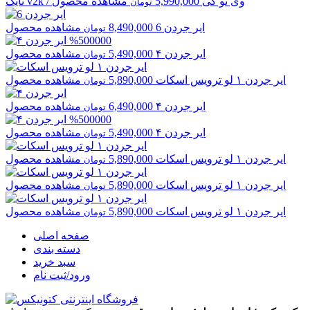
v2k / وی تو کی
5,990,000
مشاهده محصول
نایک
تومان
ایر جردن
6
8,490,000
مشاهده محصول
تومان
%500000
ایر جردن
۴
5,490,000
مشاهده محصول
تومان
ایر جردن
۱ لو ترویس اسکات
5,890,000
مشاهده محصول
تومان
ایر جردن
۴
6,490,000
مشاهده محصول
تومان
%500000
ایر جردن
۴
5,490,000
مشاهده محصول
تومان
ایر جردن
۱ لو ترویس اسکات
5,890,000
مشاهده محصول
تومان
ایر جردن
۱ لو ترویس اسکات
5,890,000
مشاهده محصول
تومان
ایر جردن
۱ لو ترویس اسکات
5,890,000
مشاهده محصول
تومان
صفحه اصلی
دسته بندی
سبد خرید
ورود/ثبت نام