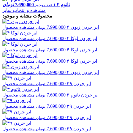
تاتوم ۲
7,690,000
تومان
1 عدد موجود
مشاهده و انتخاب سایز
محصولات مشابه و موجود
ایر جردن
زیون ۴
7,990,000
مشاهده محصول
تومان
ایر جردن
لوکا ۴
7,690,000
مشاهده محصول
تومان
ایر جردن
لوکا ۴
7,690,000
مشاهده محصول
تومان
ایر جردن
لوکا ۴
7,690,000
مشاهده محصول
تومان
ایر جردن
زیون ۴
7,990,000
مشاهده محصول
تومان
ایر جردن
۳۹
7,690,000
مشاهده محصول
تومان
ایر جردن
تاتوم ۳
7,690,000
مشاهده محصول
تومان
ایر جردن
۳۹
7,690,000
مشاهده محصول
تومان
ایر جردن
۳۹
7,690,000
مشاهده محصول
تومان
ایر جردن
۳۹
7,690,000
مشاهده محصول
تومان