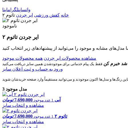
واتساپ
تلگرام
ایتا
خانه
کفش ورزشی
ایر جردن
تاتوم ۲
ناموجود
ایر جردن تاتوم ۲
مشاهده محصولات ایر جردن
همه محصولات موجود
شد خبرم کن
ورود به حساب و ثبت اعلان سایز
3 مدل موجود
آبی
7,690,000
تومان
1 عدد موجود
مشاهده و انتخاب سایز
تاتوم ۲
7,690,000
تومان
1 عدد موجود
مشاهده و انتخاب سایز