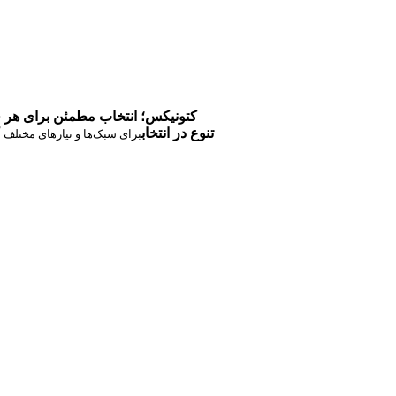
کتونیکس؛ انتخاب مطمئن برای هر 
تنوع در انتخاب
برای سبک‌ها و نیازهای مختلف