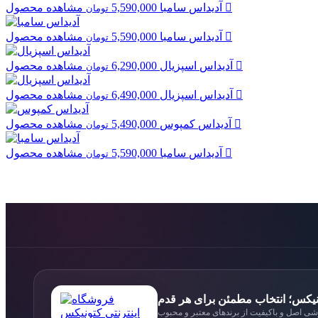
مشاهده محصول
آدیداس
سامبا
5,590,000
تومان
مشاهده محصول
آدیداس
سامبا
5,590,000
تومان
مشاهده محصول
آدیداس
اسپزیال
6,290,000
تومان
مشاهده محصول
آدیداس
اسپزیال
6,490,000
تومان
مشاهده محصول
آدیداس
کمپوس
5,490,000
تومان
مشاهده محصول
آدیداس
سامبا
5,590,000
تومان
نیکس؛ انتخاب مطمئن برای هر قدم
 اصل و باکیفیت از برندهای معتبر و محبوب