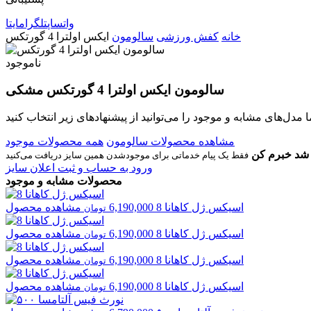
واتساپ
تلگرام
ایتا
خانه
کفش ورزشی
سالومون
ایکس اولترا 4 گورتکس
ناموجود
سالومون ایکس اولترا 4 گورتکس مشکی
مشاهده محصولات سالومون
همه محصولات موجود
شد خبرم کن
ورود به حساب و ثبت اعلان سایز
محصولات مشابه و موجود
اسیکس
ژل کاهانا 8
6,190,000
مشاهده محصول
تومان
اسیکس
ژل کاهانا 8
6,190,000
مشاهده محصول
تومان
اسیکس
ژل کاهانا 8
6,190,000
مشاهده محصول
تومان
اسیکس
ژل کاهانا 8
6,190,000
مشاهده محصول
تومان