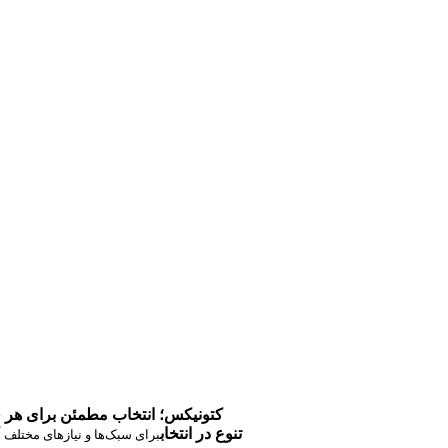
کتونیکس؛ انتخاب مطمئن برای هر 
تنوع در انتخاب
برای سبک‌ها و نیازهای مختلف